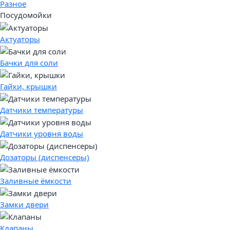
Разное
Посудомойки
Актуаторы
Бачки для соли
Гайки, крышки
Датчики температуры
Датчики уровня воды
Дозаторы (диспенсеры)
Заливные ёмкости
Замки двери
Клапаны