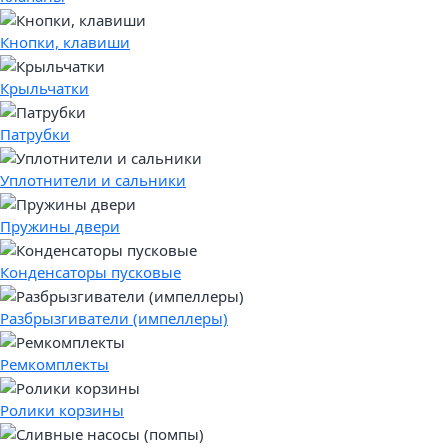
Кнопки, клавиши
Крыльчатки
Патрубки
Уплотнители и сальники
Пружины двери
Конденсаторы пусковые
Разбрызгиватели (импеллеры)
Ремкомплекты
Ролики корзины