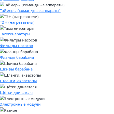
Таймеры (командные аппараты)
ТЭН (нагреватели)
Тахогенераторы
Фильтры насосов
Фланцы барабана
Шкивы барабана
Шланги, аквастопы
Щётки двигателя
Электронные модули