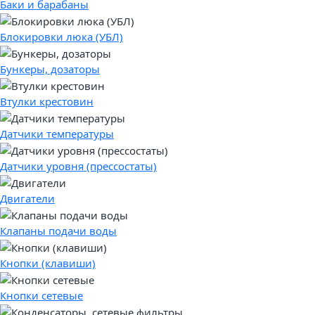
Баки и барабаны
Блокировки люка (УБЛ)
Бункеры, дозаторы
Втулки крестовин
Датчики температуры
Датчики уровня (прессостаты)
Двигатели
Клапаны подачи воды
Кнопки (клавиши)
Кнопки сетевые