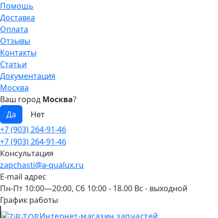
Помощь
Доставка
Оплата
Отзывы
Контакты
Статьи
Документация
Москва
Ваш город
Москва
?
+7 (903) 264-91-46
+7 (903) 264-91-46
Консультация
zapchasti@a-qualux.ru
E-mail адрес
Пн-Пт 10:00—20:00, Сб 10:00 - 18.00 Вс - выходной
График работы
Интернет-магазин запчастей