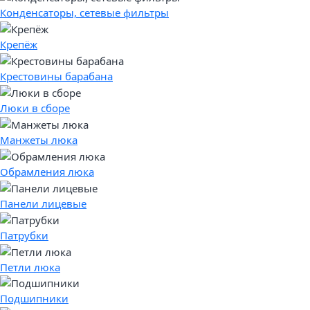
Конденсаторы, сетевые фильтры
Крепёж
Крестовины барабана
Люки в сборе
Манжеты люка
Обрамления люка
Панели лицевые
Патрубки
Петли люка
Подшипники