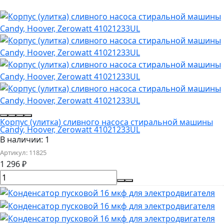
Корпус (улитка) сливного насоса стиральной машины
Candy, Hoover, Zerowatt 41021233UL
В наличии: 1
Артикул:
11825
1 296
₽