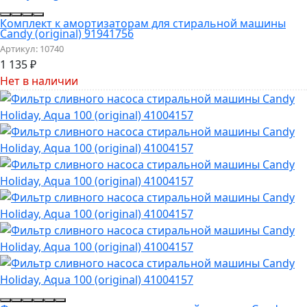
Комплект к амортизаторам для стиральной машины
Candy (original) 91941756
Артикул:
10740
1 135
₽
Нет в наличии