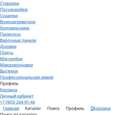
Стиралки
Посудомойки
Сушилки
Водонагреватели
Холодильники
Пылесосы
Варочные панели
Духовки
Плиты
Мясорубки
Микроволновки
Вытяжки
Профессиональная химия
Профиль
Корзина
Личный кабинет
+7 (903) 264-91-46
0
Главная
Каталог
Поиск
Профиль
Корзина
Поиск по каталогу