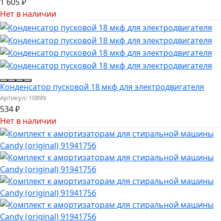
1 605
₽
Нет в наличии
Конденсатор пусковой 18 мкф для электродвигателя
Артикул:
10899
534
₽
Нет в наличии