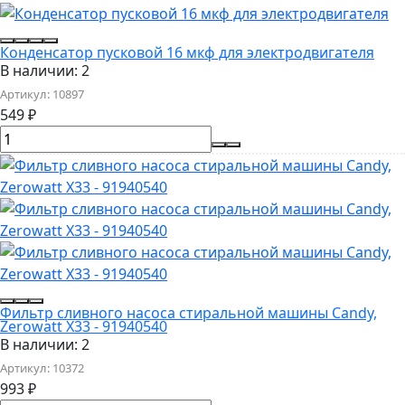
Конденсатор пусковой 16 мкф для электродвигателя
В наличии: 2
Артикул:
10897
549
₽
Фильтр сливного насоса стиральной машины Candy,
Zerowatt X33 - 91940540
В наличии: 2
Артикул:
10372
993
₽