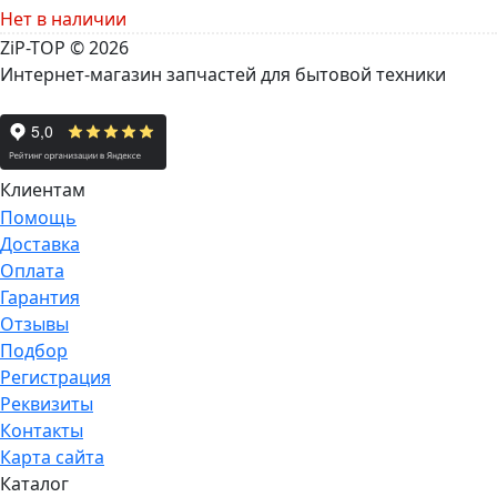
Нет в наличии
ZiP-TOP
© 2026
Интернет-магазин запчастей для бытовой техники
Клиентам
Помощь
Доставка
Оплата
Гарантия
Отзывы
Подбор
Регистрация
Реквизиты
Контакты
Карта сайта
Каталог