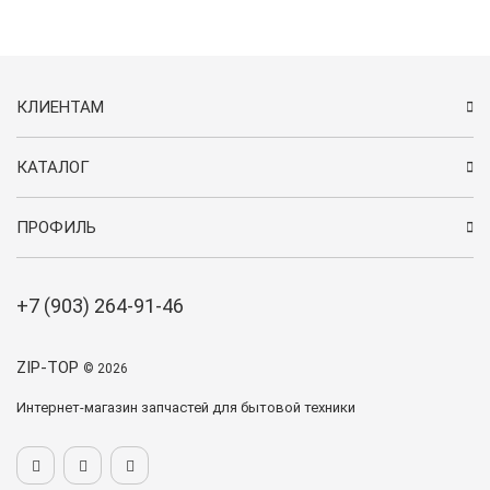
КЛИЕНТАМ
КАТАЛОГ
ПРОФИЛЬ
+7 (903) 264-91-46
ZIP-TOP
© 2026
Интернет-магазин запчастей для бытовой техники