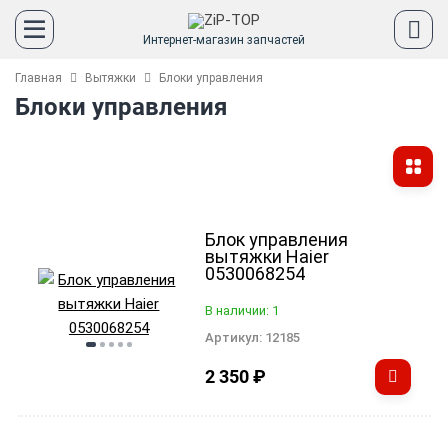
Интернет-магазин запчастей
Главная
Вытяжки
Блоки управления
Блоки управления
Блок управления
вытяжки Haier
0530068254
В наличии: 1
Артикул:
12185
2 350
₽