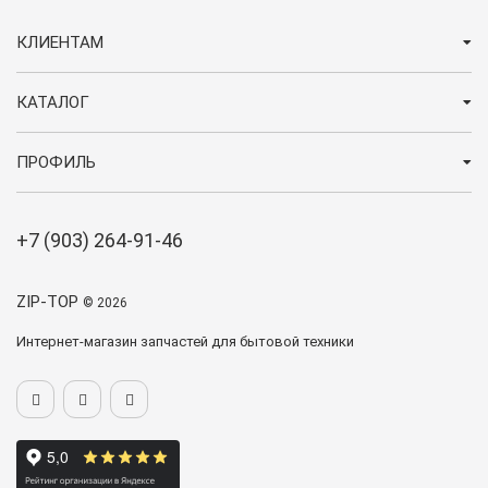
КЛИЕНТАМ
КАТАЛОГ
ПРОФИЛЬ
+7 (903) 264-91-46
ZIP-TOP
© 2026
Интернет-магазин запчастей для бытовой техники