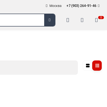
Москва
+7 (903) 264-91-46
0