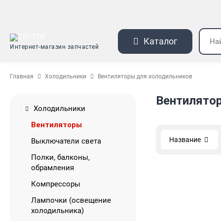
Каталог
Интернет-магазин запчастей
Главная
Холодильники
Вентиляторы для холодильников
Вентилято
Холодильники
Вентиляторы
Название
Выключатели света
Полки, балконы,
обрамления
Компрессоры
Лампочки (освещение
холодильника)