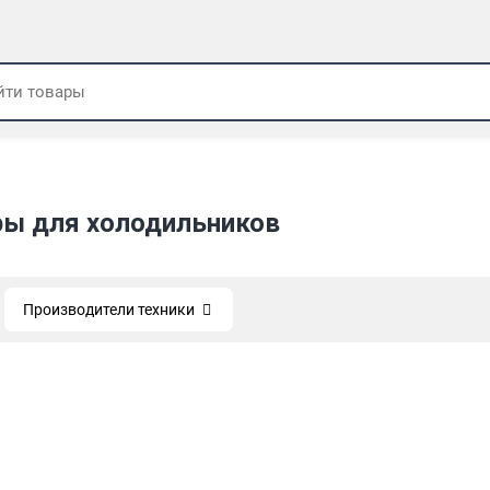
ры для холодильников
Производители техники