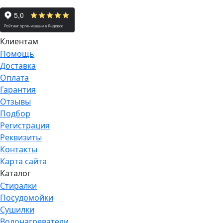
Клиентам
Помощь
Доставка
Оплата
Гарантия
Отзывы
Подбор
Регистрация
Реквизиты
Контакты
Карта сайта
Каталог
Стиралки
Посудомойки
Сушилки
Водонагреватели