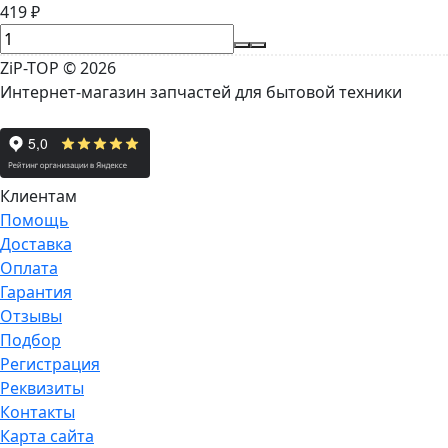
419
₽
ZiP-TOP
© 2026
Интернет-магазин запчастей для бытовой техники
Клиентам
Помощь
Доставка
Оплата
Гарантия
Отзывы
Подбор
Регистрация
Реквизиты
Контакты
Карта сайта