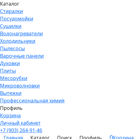
Каталог
Стиралки
Посудомойки
Сушилки
Водонагреватели
Холодильники
Пылесосы
Варочные панели
Духовки
Плиты
Мясорубки
Микроволновки
Вытяжки
Профессиональная химия
Профиль
Корзина
Личный кабинет
+7 (903) 264-91-46
0
Главная
Каталог
Поиск
Профиль
Корзина