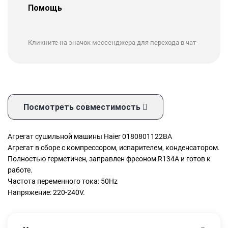
Помощь
Кликните на значок мессенджера для перехода в чат
Посмотреть совместимость
Агрегат сушильной машины Haier 0180801122BA
Агрегат в сборе с компрессором, испарителем, конденсатором.
Полностью герметичен, заправлен фреоном R134A и готов к
работе.
Частота переменного тока: 50Hz
Напряжение: 220-240V.