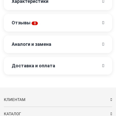
Характеристики
Отзывы
0
Аналоги и замена
Доставка и оплата
КЛИЕНТАМ
КАТАЛОГ