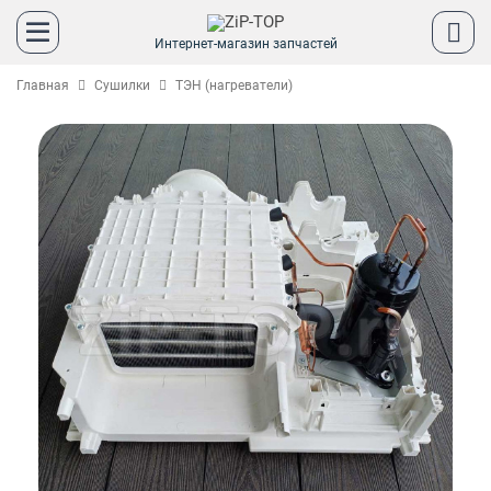
Интернет-магазин запчастей
Главная
Сушилки
ТЭН (нагреватели)