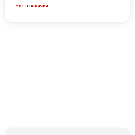
Нет в наличии