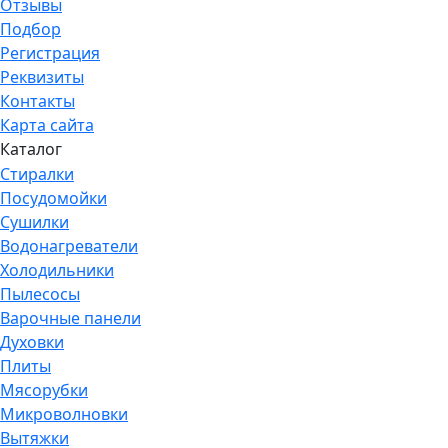
Отзывы
Подбор
Регистрация
Реквизиты
Контакты
Карта сайта
Каталог
Стиралки
Посудомойки
Сушилки
Водонагреватели
Холодильники
Пылесосы
Варочные панели
Духовки
Плиты
Мясорубки
Микроволновки
Вытяжки