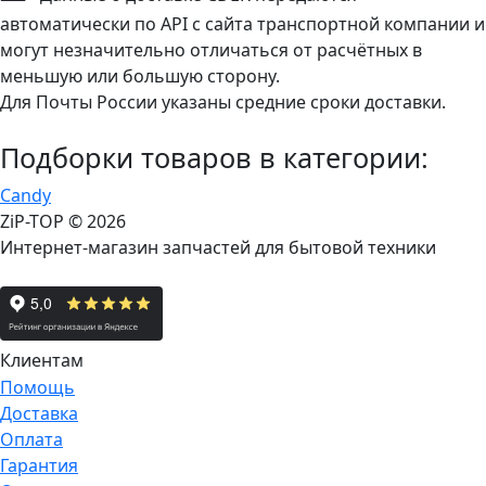
автоматически по API с сайта транспортной компании и
могут незначительно отличаться от расчётных в
меньшую или большую сторону.
Для Почты России указаны средние сроки доставки.
Подборки товаров в категории:
Candy
ZiP-TOP
© 2026
Интернет-магазин запчастей для бытовой техники
Клиентам
Помощь
Доставка
Оплата
Гарантия