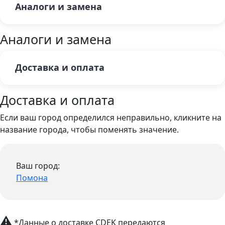
Аналоги и замена
Аналоги и замена
Доставка и оплата
Доставка и оплата
Если ваш город определился неправильно, кликните на
название города, чтобы поменять значение.
Ваш город:
Помона
⚠
*Данные о доставке CDEK передаются