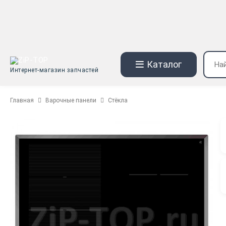
Каталог
Интернет-магазин запчастей
Главная
Варочные панели
Стёкла