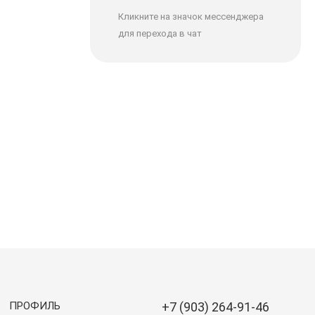
Кликните на значок мессенджера
для перехода в чат
ПРОФИЛЬ
+7 (903) 264-91-46