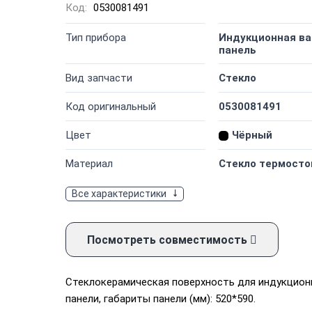
Код:
0530081491
Тип прибора
Индукционная ва
панель
Вид запчасти
Стекло
Код оригинальный
0530081491
Цвет
Чёрный
Материал
Стекло термосто
Все характеристики
Посмотреть совместимость
Стеклокерамическая поверхность для индукцион
панели, габариты панели (мм): 520*590.