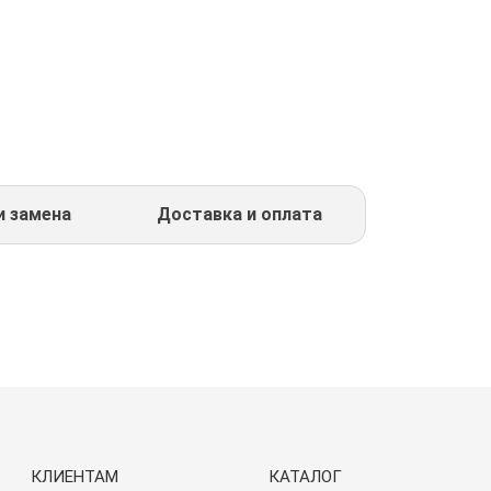
и замена
Доставка и оплата
КЛИЕНТАМ
КАТАЛОГ