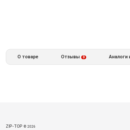
О товаре
Отзывы
Аналоги 
0
ZIP-TOP
© 2026