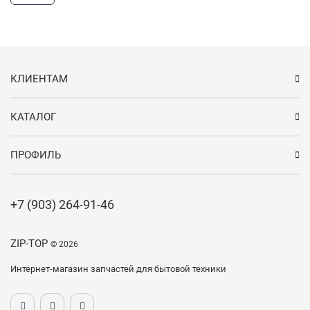
КЛИЕНТАМ
КАТАЛОГ
ПРОФИЛЬ
+7 (903) 264-91-46
ZIP-TOP
© 2026
Интернет-магазин запчастей для бытовой техники