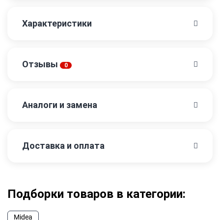
Характеристики
Отзывы
0
Аналоги и замена
Доставка и оплата
Подборки товаров в категории:
Midea