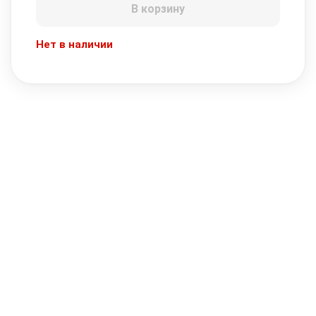
В корзину
Нет в наличии