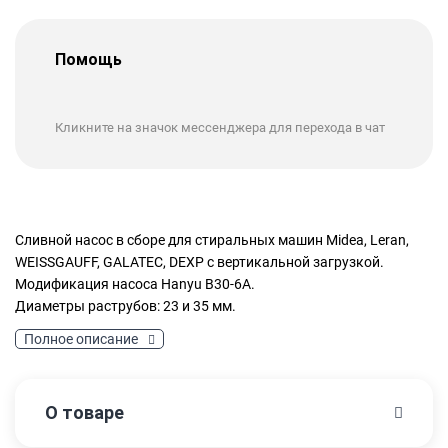
Помощь
Кликните на значок мессенджера для перехода в чат
Сливной насос в сборе для стиральных машин Midea, Leran,
WEISSGAUFF, GALATEC, DEXP с вертикальной загрузкой.
Модификация насоса Hanyu B30-6A.
Диаметры раструбов: 23 и 35 мм.
Полное описание
О товаре