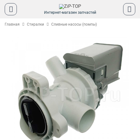
Интернет-магазин запчастей
Главная
Стиралки
Сливные насосы (помпы)