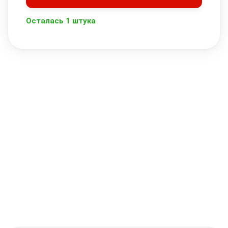
Осталась 1 штука