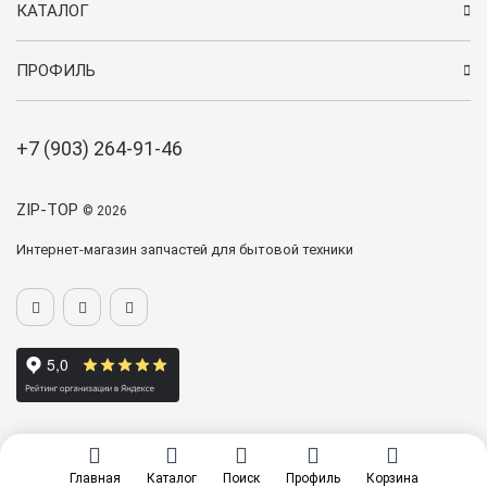
КАТАЛОГ
ПРОФИЛЬ
+7 (903) 264-91-46
ZIP-TOP
© 2026
Интернет-магазин запчастей для бытовой техники
Главная
Каталог
Поиск
Профиль
Корзина