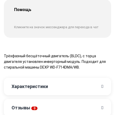
Помощь
Кликните на значок мессенджера для перехода в чат
Трёхфазный бесщёточный двигатель (BLDC), с торца
двигателя установлен инверторный модуль. Подходит для
стиральной машины DEXP WD-F714DMA/WB.
Характеристики
Отзывы
0