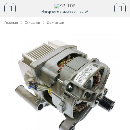
Интернет-магазин запчастей
Главная
Стиралки
Двигатели