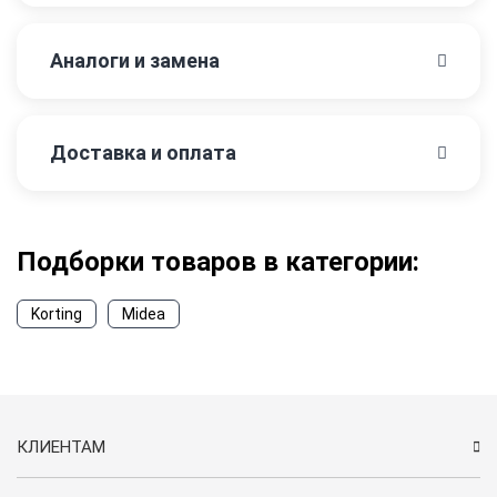
Аналоги и замена
Доставка и оплата
Подборки товаров в категории:
Korting
Midea
КЛИЕНТАМ