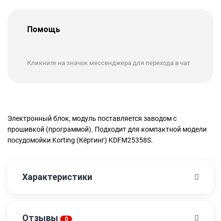
Помощь
Кликните на значок мессенджера для перехода в чат
Электронный блок, модуль поставляется заводом с
прошивкой (программой). Подходит для компактной модели
посудомойки Korting (Кёртинг) KDFM25358S.
Характеристики
Отзывы
0