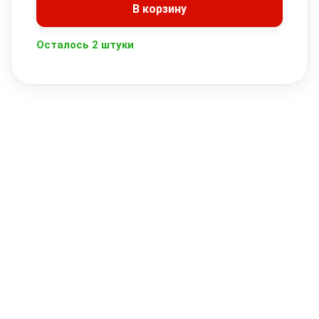
В корзину
Осталось 2 штуки