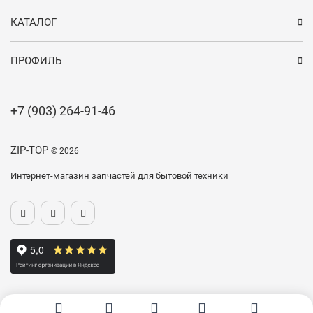
КАТАЛОГ
ПРОФИЛЬ
+7 (903) 264-91-46
ZIP-TOP
© 2026
Интернет-магазин запчастей для бытовой техники