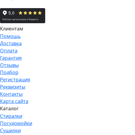
Клиентам
Помощь
Доставка
Оплата
Гарантия
Отзывы
Подбор
Регистрация
Реквизиты
Контакты
Карта сайта
Каталог
Стиралки
Посудомойки
Сушилки