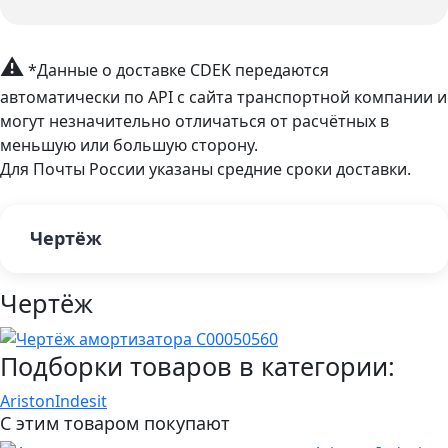
⚠
*Данные о доставке CDEK передаются
автоматически по API с сайта транспортной компании и
могут незначительно отличаться от расчётных в
меньшую или большую сторону.
Для Почты России указаны средние сроки доставки.
Чертёж
Чертёж
Подборки товаров в категории:
Ariston
Indesit
С этим товаром покупают