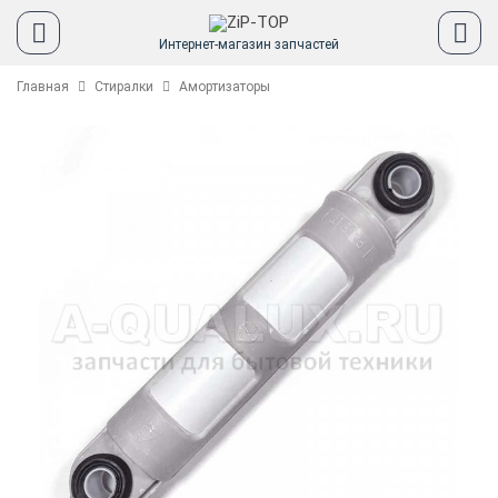
Интернет-магазин запчастей
Главная
Стиралки
Амортизаторы