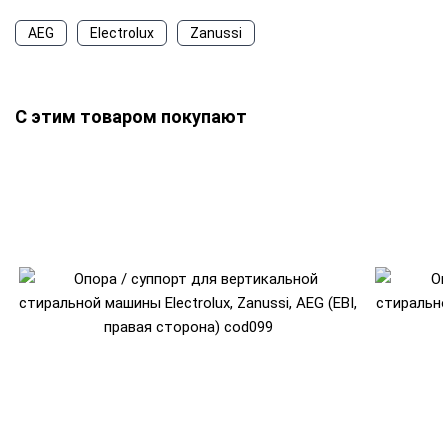
AEG
Electrolux
Zanussi
С этим товаром покупают