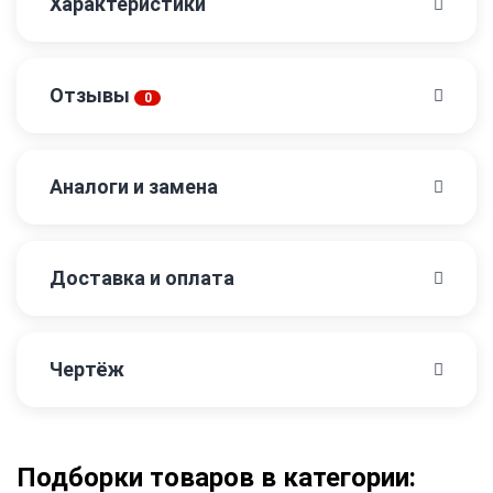
Характеристики
Отзывы
0
Аналоги и замена
Доставка и оплата
Чертёж
Подборки товаров в категории: