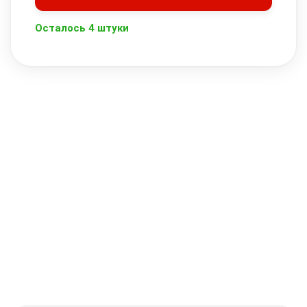
Осталось 4 штуки