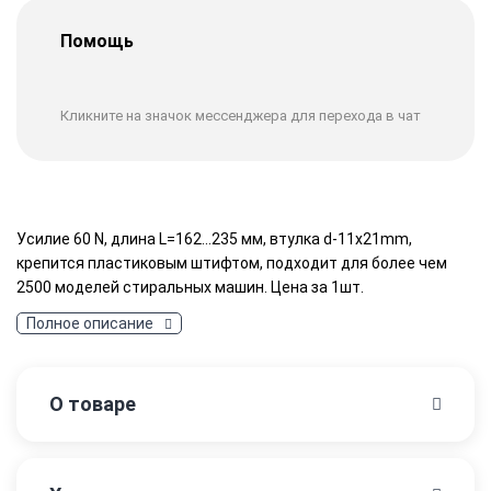
Помощь
Кликните на значок мессенджера для перехода в чат
Усилие 60 N, длина L=162...235 мм, втулка d-11x21mm,
крепится пластиковым штифтом, подходит для более чем
2500 моделей стиральных машин. Цена за 1шт.
Полное описание
О товаре