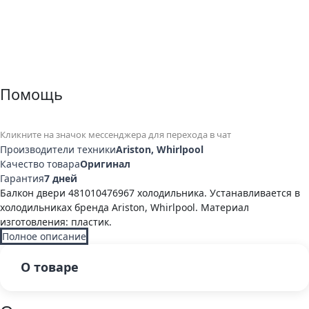
Помощь
Кликните на значок мессенджера для перехода в чат
Производители техники
Ariston, Whirlpool
Качество товара
Оригинал
Гарантия
7 дней
Балкон двери 481010476967 холодильника. Устанавливается в
холодильниках бренда Ariston, Whirlpool. Материал
изготовления: пластик.
Полное описание
О товаре