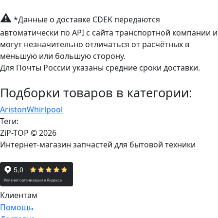
⚠
*Данные о доставке CDEK передаются
автоматически по API с сайта транспортной компании и
могут незначительно отличаться от расчётных в
меньшую или большую сторону.
Для Почты России указаны средние сроки доставки.
Подборки товаров в категории:
Ariston
Whirlpool
Теги:
ZiP-TOP
© 2026
Интернет-магазин запчастей для бытовой техники
Клиентам
Помощь