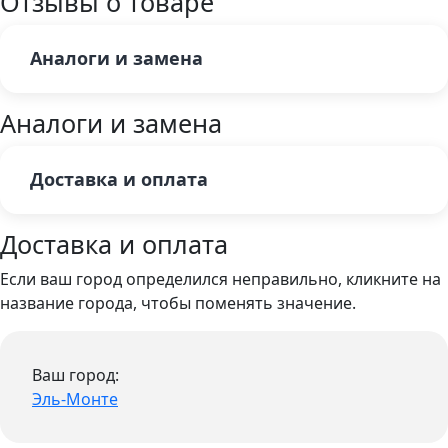
Отзывы о товаре
Аналоги и замена
Аналоги и замена
Доставка и оплата
Доставка и оплата
Если ваш город определился неправильно, кликните на
название города, чтобы поменять значение.
Ваш город:
Эль-Монте