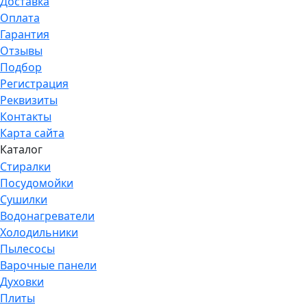
Доставка
Оплата
Гарантия
Отзывы
Подбор
Регистрация
Реквизиты
Контакты
Карта сайта
Каталог
Стиралки
Посудомойки
Сушилки
Водонагреватели
Холодильники
Пылесосы
Варочные панели
Духовки
Плиты