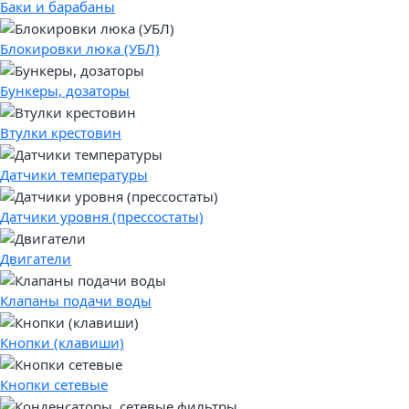
Баки и барабаны
Блокировки люка (УБЛ)
Бункеры, дозаторы
Втулки крестовин
Датчики температуры
Датчики уровня (прессостаты)
Двигатели
Клапаны подачи воды
Кнопки (клавиши)
Кнопки сетевые