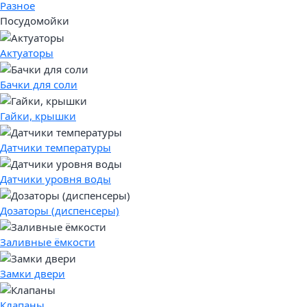
Разное
Посудомойки
Актуаторы
Бачки для соли
Гайки, крышки
Датчики температуры
Датчики уровня воды
Дозаторы (диспенсеры)
Заливные ёмкости
Замки двери
Клапаны