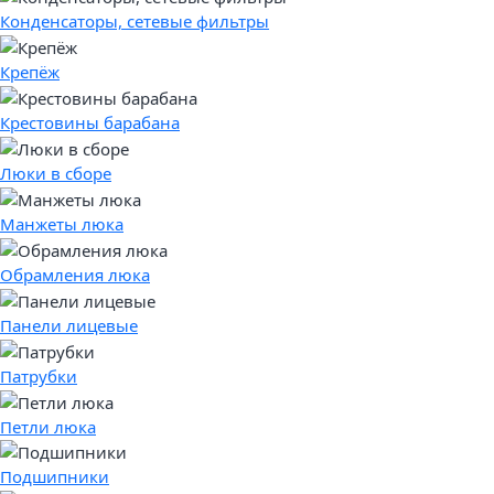
Конденсаторы, сетевые фильтры
Крепёж
Крестовины барабана
Люки в сборе
Манжеты люка
Обрамления люка
Панели лицевые
Патрубки
Петли люка
Подшипники