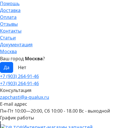
Помощь
Доставка
Оплата
Отзывы
Контакты
Статьи
Документация
Москва
Ваш город
Москва
?
+7 (903) 264-91-46
+7 (903) 264-91-46
Консультация
zapchasti@a-qualux.ru
E-mail адрес
Пн-Пт 10:00—20:00, Сб 10:00 - 18.00 Вс - выходной
График работы
Интернет-магазин запчастей