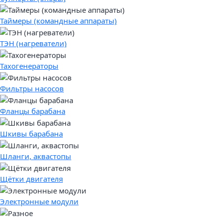
Таймеры (командные аппараты)
ТЭН (нагреватели)
Тахогенераторы
Фильтры насосов
Фланцы барабана
Шкивы барабана
Шланги, аквастопы
Щётки двигателя
Электронные модули