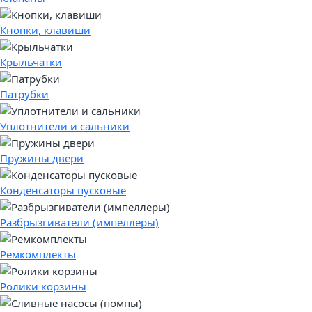
Кнопки, клавиши
Крыльчатки
Патрубки
Уплотнители и сальники
Пружины двери
Конденсаторы пусковые
Разбрызгиватели (импеллеры)
Ремкомплекты
Ролики корзины