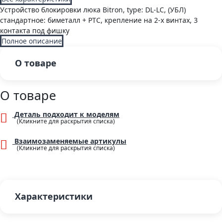
Устройство блокировки люка Bitron, type: DL-LC, (УБЛ)
стандартное: биметалл + PTC, крепление на 2-х винтах, 3
контакта под фишку
Полное описание
О товаре
О товаре
Деталь подходит к моделям
Взаимозаменяемые артикулы
Характеристики