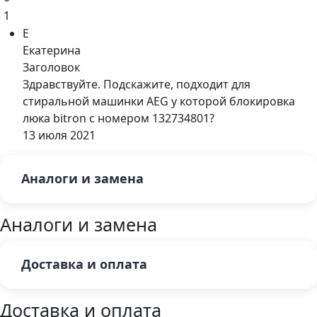
1
Е
Екатерина
Заголовок
Здравствуйте. Подскажите, подходит для
стиральной машинки AEG у которой блокировка
люка bitron с номером 132734801?
13 июля 2021
Аналоги и замена
Аналоги и замена
Доставка и оплата
Доставка и оплата