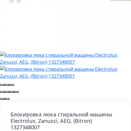
Блокировка люка стиральной машины
Electrolux, Zanussi, AEG, (Bitron)
1327348007