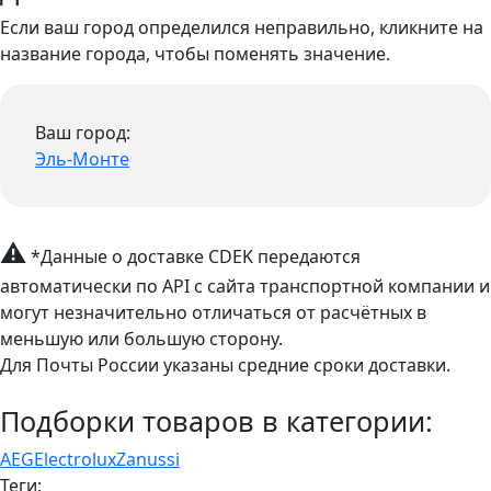
Если ваш город определился неправильно, кликните на
название города, чтобы поменять значение.
Ваш город:
Эль-Монте
⚠
*Данные о доставке CDEK передаются
автоматически по API с сайта транспортной компании и
могут незначительно отличаться от расчётных в
меньшую или большую сторону.
Для Почты России указаны средние сроки доставки.
Подборки товаров в категории:
AEG
Electrolux
Zanussi
Теги: