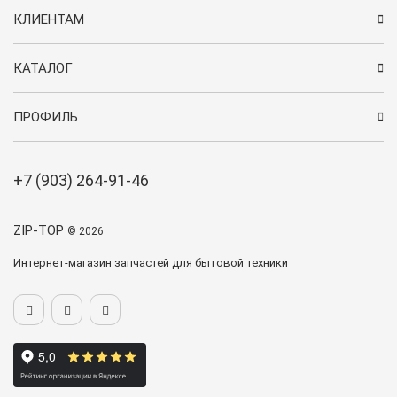
КЛИЕНТАМ
КАТАЛОГ
ПРОФИЛЬ
+7 (903) 264-91-46
ZIP-TOP
© 2026
Интернет-магазин запчастей для бытовой техники