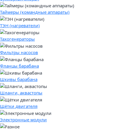
Таймеры (командные аппараты)
ТЭН (нагреватели)
Тахогенераторы
Фильтры насосов
Фланцы барабана
Шкивы барабана
Шланги, аквастопы
Щётки двигателя
Электронные модули