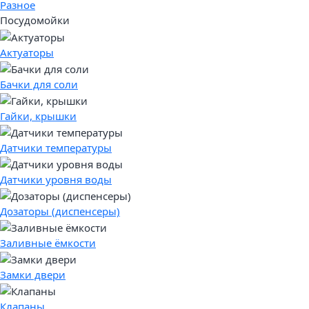
Разное
Посудомойки
Актуаторы
Бачки для соли
Гайки, крышки
Датчики температуры
Датчики уровня воды
Дозаторы (диспенсеры)
Заливные ёмкости
Замки двери
Клапаны