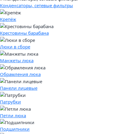
Конденсаторы, сетевые фильтры
Крепёж
Крестовины барабана
Люки в сборе
Манжеты люка
Обрамления люка
Панели лицевые
Патрубки
Петли люка
Подшипники