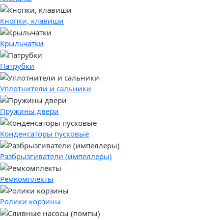
Кнопки, клавиши
Крыльчатки
Патрубки
Уплотнители и сальники
Пружины двери
Конденсаторы пусковые
Разбрызгиватели (импеллеры)
Ремкомплекты
Ролики корзины