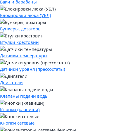
Баки и барабаны
Блокировки люка (УБЛ)
Бункеры, дозаторы
Втулки крестовин
Датчики температуры
Датчики уровня (прессостаты)
Двигатели
Клапаны подачи воды
Кнопки (клавиши)
Кнопки сетевые