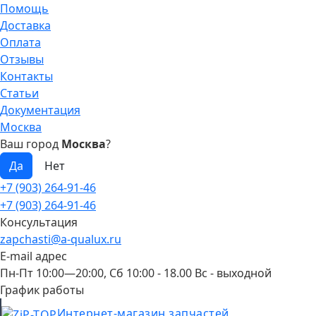
Помощь
Доставка
Оплата
Отзывы
Контакты
Статьи
Документация
Москва
Ваш город
Москва
?
+7 (903) 264-91-46
+7 (903) 264-91-46
Консультация
zapchasti@a-qualux.ru
E-mail адрес
Пн-Пт 10:00—20:00, Сб 10:00 - 18.00 Вс - выходной
График работы
Интернет-магазин запчастей