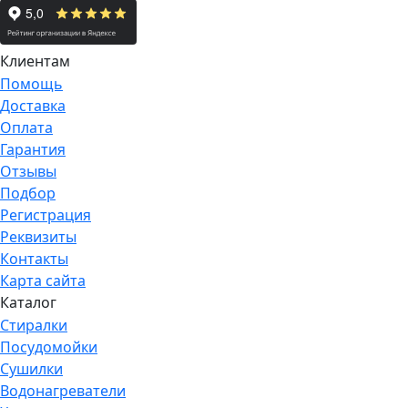
Клиентам
Помощь
Доставка
Оплата
Гарантия
Отзывы
Подбор
Регистрация
Реквизиты
Контакты
Карта сайта
Каталог
Стиралки
Посудомойки
Сушилки
Водонагреватели