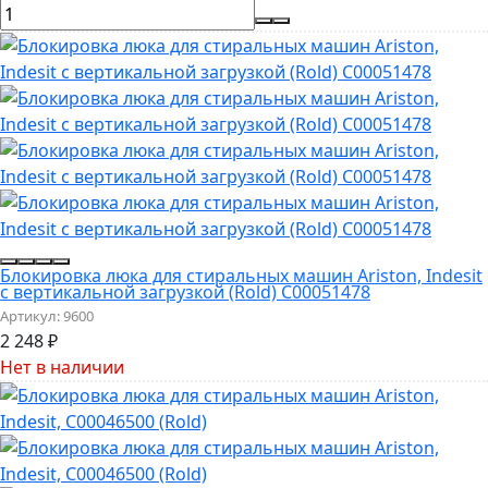
Блокировка люка для стиральных машин Ariston, Indesit
с вертикальной загрузкой (Rold) C00051478
Артикул:
9600
2 248
₽
Нет в наличии