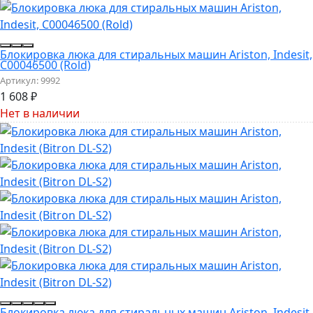
Блокировка люка для стиральных машин Ariston, Indesit,
C00046500 (Rold)
Артикул:
9992
1 608
₽
Нет в наличии
Блокировка люка для стиральных машин Ariston, Indesit