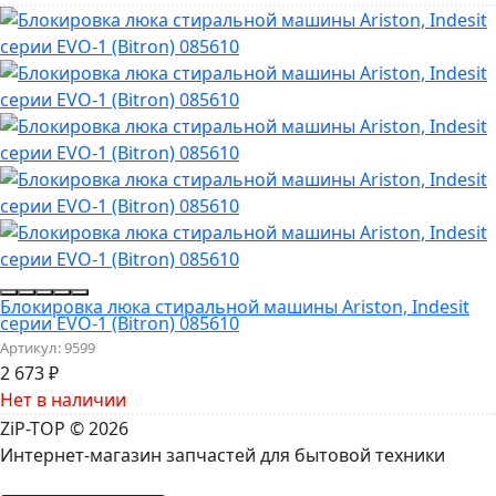
Блокировка люка стиральной машины Ariston, Indesit
серии EVO-1 (Bitron) 085610
Артикул:
9599
2 673
₽
Нет в наличии
ZiP-TOP
© 2026
Интернет-магазин запчастей для бытовой техники