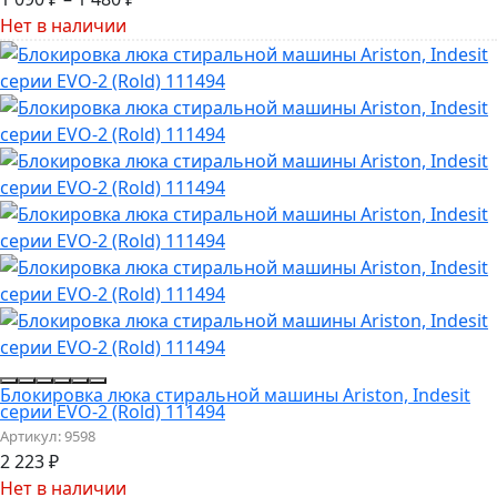
Нет в наличии
Блокировка люка стиральной машины Ariston, Indesit
серии EVO-2 (Rold) 111494
Артикул:
9598
2 223
₽
Нет в наличии