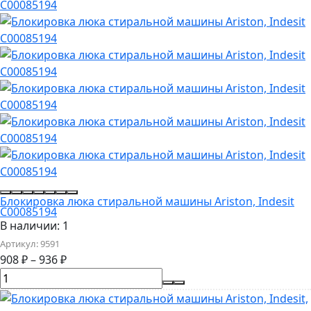
Блокировка люка стиральной машины Ariston, Indesit
C00085194
В наличии: 1
Артикул:
9591
908
₽
–
936
₽