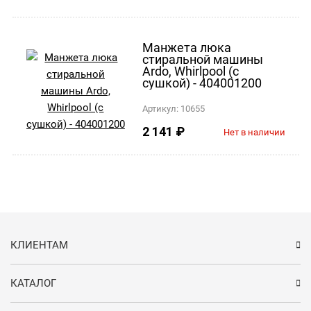
Манжета люка
стиральной машины
Ardo, Whirlpool (с
сушкой) - 404001200
Артикул:
10655
2 141
₽
Нет в наличии
КЛИЕНТАМ
КАТАЛОГ