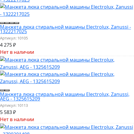
Манжета люка стиральной машины Electrolux, Zanussi -
1322217025
Артикул:
10105
4 275
₽
Нет в наличии
Манжета люка стиральной машины Electrolux, Zanussi,
AEG - 1325615209
Артикул:
10113
5 583
₽
Нет в наличии