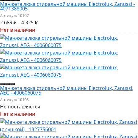
Манжета люка стиральной машины Electrolux, Zanussi -
4071388005
Артикул:
10107
2 689
₽
–
4 325
₽
Нет в наличии
Манжета люка стиральной машины Electrolux, Zanussi,
AEG - 4006060075
Артикул:
10108
Не поставляется
Нет в наличии