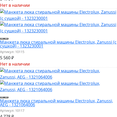
Нет в наличии
Манжета люка стиральной машины Electrolux, Zanussi (с
сушкой) - 1323230001
Артикул:
10115
5 560
₽
Нет в наличии
Манжета люка стиральной машины Electrolux, Zanussi,
AEG - 1321064006
Артикул:
10117
4 778
₽