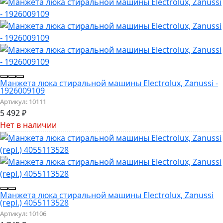
Манжета люка стиральной машины Electrolux, Zanussi -
1926009109
Артикул:
10111
5 492
₽
Нет в наличии
Манжета люка стиральной машины Electrolux, Zanussi
(repl.) 4055113528
Артикул:
10106