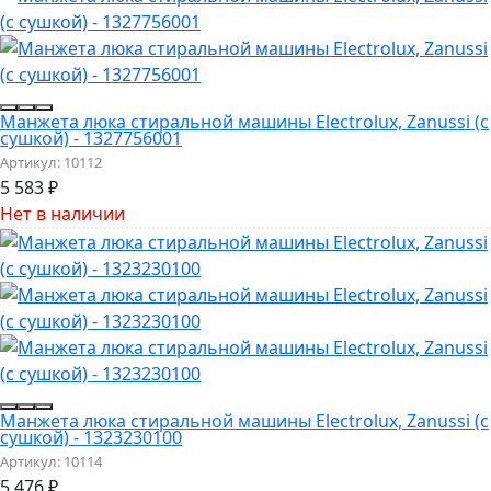
Манжета люка стиральной машины Electrolux, Zanussi (с
сушкой) - 1327756001
Артикул:
10112
5 583
₽
Нет в наличии
Манжета люка стиральной машины Electrolux, Zanussi (с
сушкой) - 1323230100
Артикул:
10114
5 476
₽