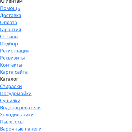
Клиентам
Помощь
Доставка
Оплата
Гарантия
Отзывы
Подбор
Регистрация
Реквизиты
Контакты
Карта сайта
Каталог
Стиралки
Посудомойки
Сушилки
Водонагреватели
Холодильники
Пылесосы
Варочные панели