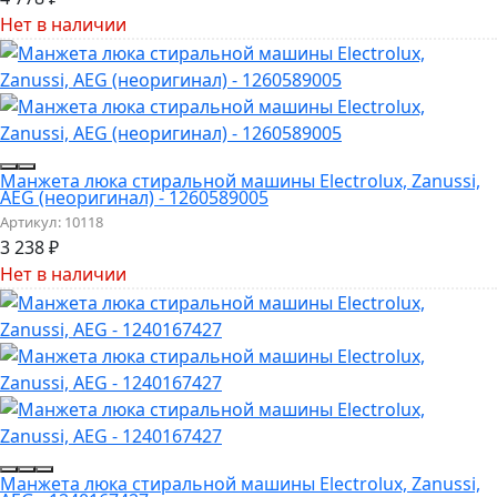
Нет в наличии
Манжета люка стиральной машины Electrolux, Zanussi,
AEG (неоригинал) - 1260589005
Артикул:
10118
3 238
₽
Нет в наличии
Манжета люка стиральной машины Electrolux, Zanussi,