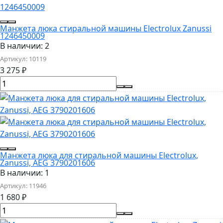
Манжета люка стиральной машины Electrolux Zanussi
1246450009
В наличии: 2
Артикул:
10119
3 275
₽
Манжета люка для стиральной машины Electrolux,
Zanussi, AEG 3790201606
В наличии: 1
Артикул:
11946
1 680
₽