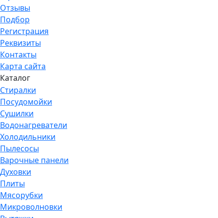
Отзывы
Подбор
Регистрация
Реквизиты
Контакты
Карта сайта
Каталог
Стиралки
Посудомойки
Сушилки
Водонагреватели
Холодильники
Пылесосы
Варочные панели
Духовки
Плиты
Мясорубки
Микроволновки