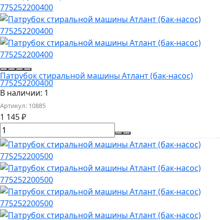
Патрубок стиральной машины Атлант (бак-насос)
775252200400
В наличии: 1
Артикул:
10885
1 145
₽