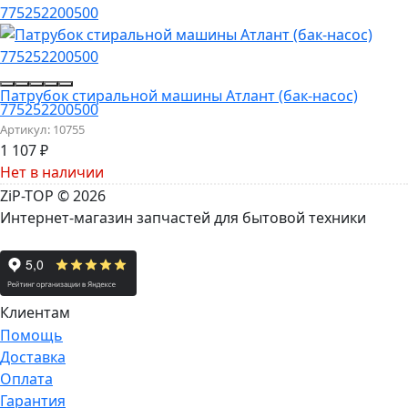
Патрубок стиральной машины Атлант (бак-насос)
775252200500
Артикул:
10755
1 107
₽
Нет в наличии
ZiP-TOP
© 2026
Интернет-магазин запчастей для бытовой техники
Клиентам
Помощь
Доставка
Оплата
Гарантия