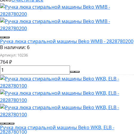
Ручка люка стиральной машины Beko WMB - 2828780200
В наличии: 6
Артикул:
10236
764
₽
Ручка люка стиральной машины Beko WKB, ELB -
2828780100