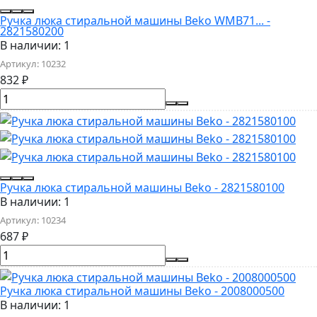
Ручка люка стиральной машины Beko WMB71... -
2821580200
В наличии: 1
Артикул:
10232
832
₽
Ручка люка стиральной машины Beko - 2821580100
В наличии: 1
Артикул:
10234
687
₽
Ручка люка стиральной машины Beko - 2008000500
В наличии: 1