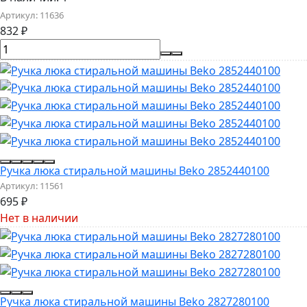
Артикул:
11636
832
₽
Ручка люка стиральной машины Beko 2852440100
Артикул:
11561
695
₽
Нет в наличии
Ручка люка стиральной машины Beko 2827280100