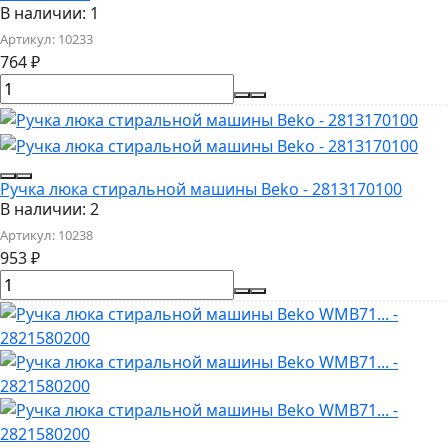
В наличии: 1
Артикул:
10233
764
₽
Ручка люка стиральной машины Beko - 2813170100
В наличии: 2
Артикул:
10238
953
₽