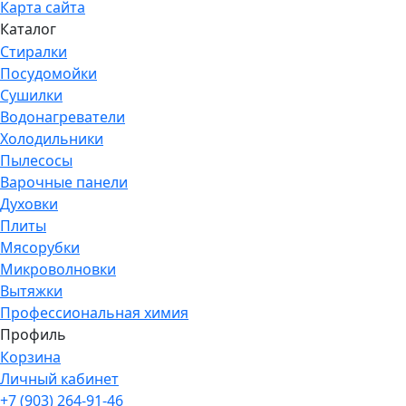
Карта сайта
Каталог
Стиралки
Посудомойки
Сушилки
Водонагреватели
Холодильники
Пылесосы
Варочные панели
Духовки
Плиты
Мясорубки
Микроволновки
Вытяжки
Профессиональная химия
Профиль
Корзина
Личный кабинет
+7 (903) 264-91-46