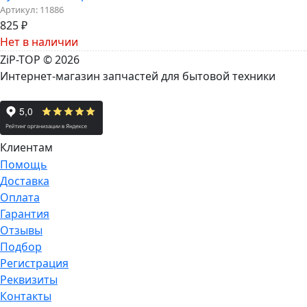
Артикул:
11886
825
₽
Нет в наличии
ZiP-TOP
© 2026
Интернет-магазин запчастей для бытовой техники
Клиентам
Помощь
Доставка
Оплата
Гарантия
Отзывы
Подбор
Регистрация
Реквизиты
Контакты