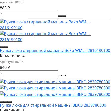
Артикул:
10235
885
₽
Ручка люка стиральной машины Beko WML - 2816190100
В наличии: 2
Артикул:
10237
840
₽
Ручка люка для стиральной машины BEKO 2839780300
В наличии: 1