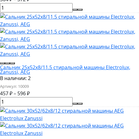
Сальник 25x52x8/11.5 стиральной машины Electrolux,
Zanussi, AEG
В наличии: 2
Артикул:
10009
457
₽
–
596
₽