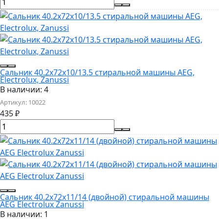
Сальник 40.2x72x10/13.5 стиральной машины AEG,
Electrolux, Zanussi
В наличии: 4
Артикул:
10022
435
₽
Сальник 40.2x72x11/14 (двойной) стиральной машины
AEG Electrolux Zanussi
В наличии: 1