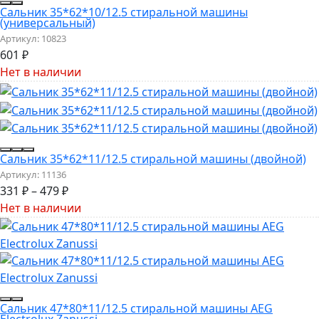
Сальник 35*62*10/12.5 стиральной машины
(универсальный)
Артикул:
10823
601
₽
Нет в наличии
Сальник 35*62*11/12.5 стиральной машины (двойной)
Артикул:
11136
331
₽
–
479
₽
Нет в наличии
Сальник 47*80*11/12.5 стиральной машины AEG