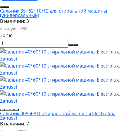
Сальник 35*62*10/12 для стиральной машины
(универсальный)
В наличии: 3
Артикул:
11350
302
₽
Сальник 40*60*10 стиральной машины Electrolux,
Zanussi
В наличии: 7