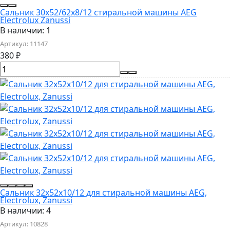
Сальник 30x52/62x8/12 стиральной машины AEG
Electrolux Zanussi
В наличии: 1
Артикул:
11147
380
₽
Сальник 32x52x10/12 для стиральной машины AEG,
Electrolux, Zanussi
В наличии: 4
Артикул:
10828