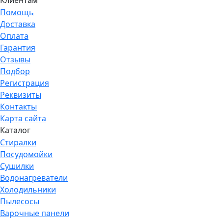
Клиентам
Помощь
Доставка
Оплата
Гарантия
Отзывы
Подбор
Регистрация
Реквизиты
Контакты
Карта сайта
Каталог
Стиралки
Посудомойки
Сушилки
Водонагреватели
Холодильники
Пылесосы
Варочные панели