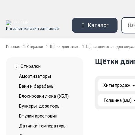
Каталог
Интернет-магазин запчастей
Главная
Стиралки
Щётки двигателя
Щётки двигателя для стира
Щётки двиг
Стиралки
Амортизаторы
Хиты продаж
Баки и барабаны
Блокировки люка (УБЛ)
Толщина (мм)
Бункеры, дозаторы
Втулки крестовин
Датчики температуры