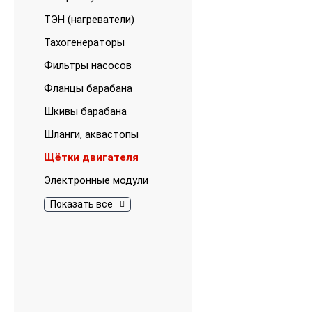
ТЭН (нагреватели)
Тахогенераторы
Фильтры насосов
Фланцы барабана
Шкивы барабана
Шланги, аквастопы
Щётки двигателя
Электронные модули
Показать все