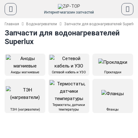
Интернет-магазин запчастей
Главная
Водонагреватели
Запчасти для водонагревателей Superlux
Запчасти для водонагревателей
Superlux
Аноды магниевые
Сетевой кабель и УЗО
Прокладки
Термостаты, датчики
ТЭН (нагреватели)
температуры
Фланцы