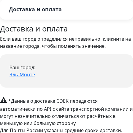
Доставка и оплата
Доставка и оплата
Если ваш город определился неправильно, кликните на
название города, чтобы поменять значение.
Ваш город:
Эль-Монте
⚠
*Данные о доставке CDEK передаются
автоматически по API с сайта транспортной компании и
могут незначительно отличаться от расчётных в
меньшую или большую сторону.
Для Почты России указаны средние сроки доставки.