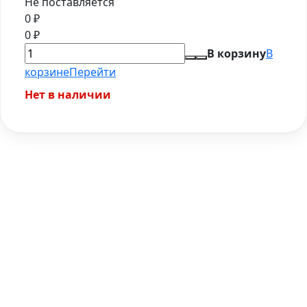
Не поставляется
0
₽
0
₽
В корзину
В
корзине
Перейти
Нет в наличии