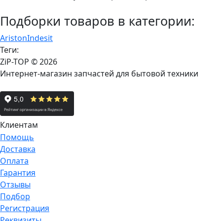
Подборки товаров в категории:
Ariston
Indesit
Теги:
ZiP-TOP
© 2026
Интернет-магазин запчастей для бытовой техники
Клиентам
Помощь
Доставка
Оплата
Гарантия
Отзывы
Подбор
Регистрация
Реквизиты