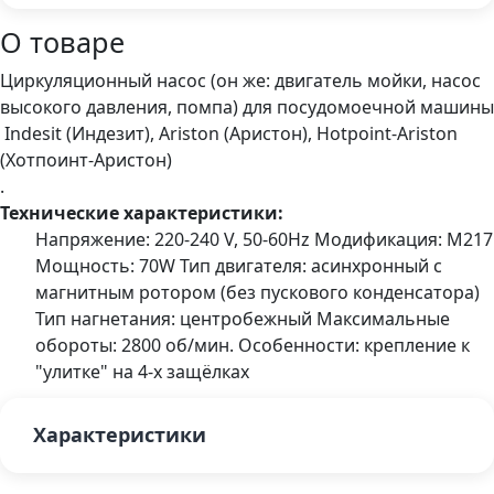
О товаре
Циркуляционный насос (он же: двигатель мойки, насос
высокого давления, помпа) для посудомоечной машины
Indesit (Индезит), Ariston (Аристон), Hotpoint-Ariston
(Хотпоинт-Аристон)
.
Технические характеристики:
Напряжение: 220-240 V, 50-60Hz Модификация: M217
Мощность: 70W Тип двигателя: асинхронный с
магнитным ротором (без пускового конденсатора)
Тип нагнетания: центробежный Максимальные
обороты: 2800 об/мин. Особенности: крепление к
"улитке" на 4-х защёлках
Характеристики