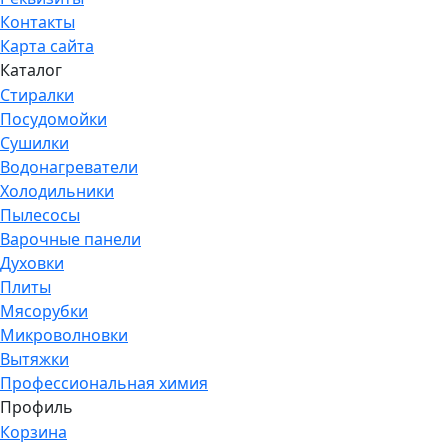
Контакты
Карта сайта
Каталог
Стиралки
Посудомойки
Сушилки
Водонагреватели
Холодильники
Пылесосы
Варочные панели
Духовки
Плиты
Мясорубки
Микроволновки
Вытяжки
Профессиональная химия
Профиль
Корзина