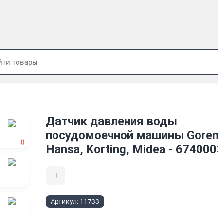
Датчик давления воды
посудомоечной машины Goren
Hansa, Korting, Midea - 67400
Артикул:
11733