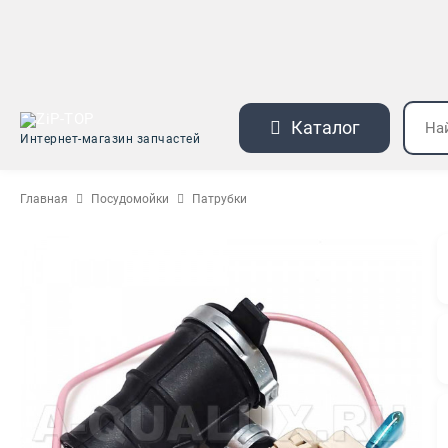
Каталог
Интернет-магазин запчастей
Главная
Посудомойки
Патрубки