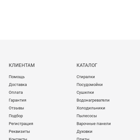
КЛИЕНТАМ
КАТАЛОГ
Помощь
Стиралки
Доставка
Посудомойки
Оплата
Сушилки
Гарантия
Водонагреватели
Отзывы
Холодильники
Подбор
Пылесосы
Регистрация
Варочные панели
Реквизиты
Духовки
Контакты
Плиты