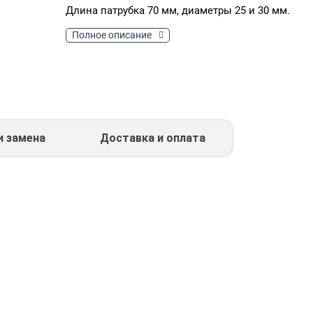
Длина патрубка 70 мм, диаметры 25 и 30 мм.
Полное описание
и замена
Доставка и оплата