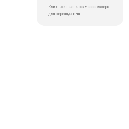
Кликните на значок мессенджера
для перехода в чат