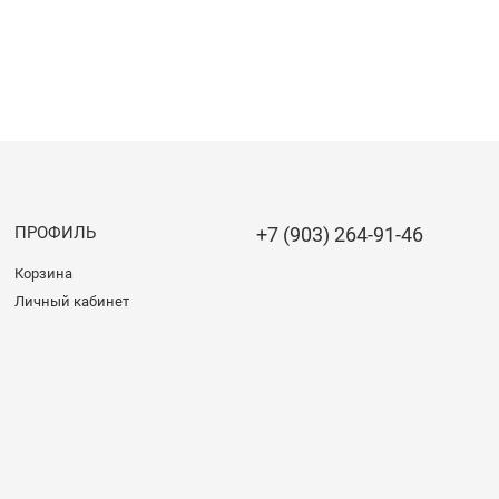
ПРОФИЛЬ
+7 (903) 264-91-46
Корзина
Личный кабинет