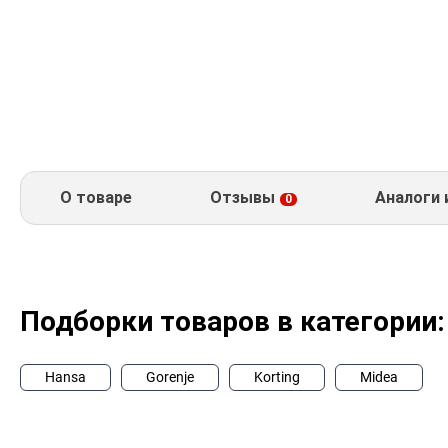
О товаре
Отзывы
Аналоги 
0
Подборки товаров в категории:
Hansa
Gorenje
Korting
Midea