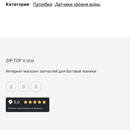
Категории:
Патрубки
Датчики уровня воды
ZIP-TOP
© 2026
Интернет-магазин запчастей для бытовой техники