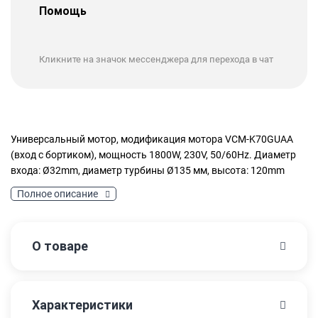
Помощь
Кликните на значок мессенджера для перехода в чат
Универсальный мотор, модификация мотора VCM-K70GUAA
(вход с бортиком), мощность 1800W, 230V, 50/60Hz. Диаметр
входа: Ø32mm, диаметр турбины Ø135 мм, высота: 120mm
Полное описание
О товаре
Характеристики