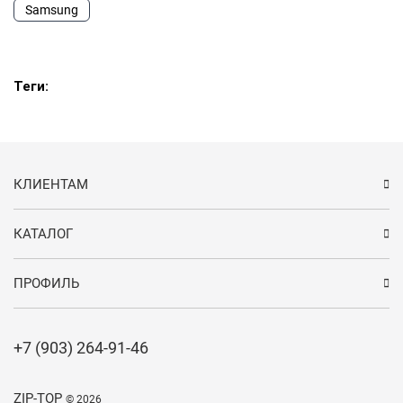
Samsung
Теги:
КЛИЕНТАМ
КАТАЛОГ
ПРОФИЛЬ
+7 (903) 264-91-46
ZIP-TOP
© 2026