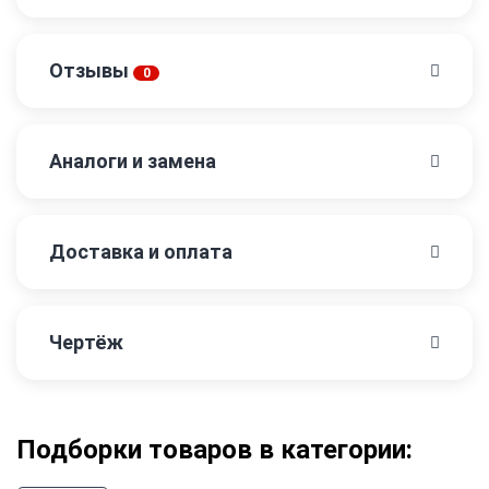
Отзывы
0
Аналоги и замена
Доставка и оплата
Чертёж
Подборки товаров в категории: