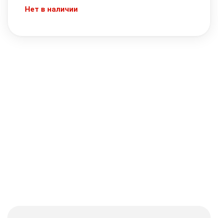
Нет в наличии