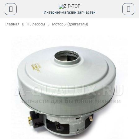
Интернет-магазин запчастей
Главная
Пылесосы
Моторы (двигатели)