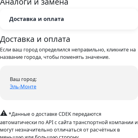
Аналоги и замена
Доставка и оплата
Доставка и оплата
Если ваш город определился неправильно, кликните на
название города, чтобы поменять значение.
Ваш город:
Эль-Монте
⚠
*Данные о доставке CDEK передаются
автоматически по API с сайта транспортной компании и
могут незначительно отличаться от расчётных в
меньшую или большую сторону.