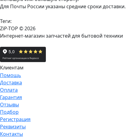
Для Почты России указаны средние сроки доставки.
Теги:
ZiP-TOP
© 2026
Интернет-магазин запчастей для бытовой техники
Клиентам
Помощь
Доставка
Оплата
Гарантия
Отзывы
Подбор
Регистрация
Реквизиты
Контакты