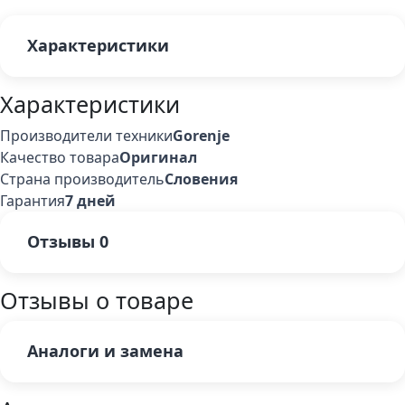
Характеристики
Характеристики
Производители техники
Gorenje
Качество товара
Оригинал
Страна производитель
Словения
Гарантия
7 дней
Отзывы
0
Отзывы о товаре
Аналоги и замена