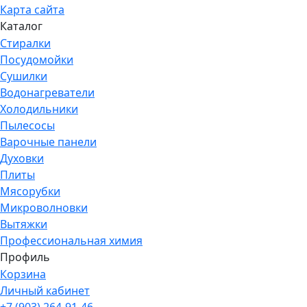
Карта сайта
Каталог
Стиралки
Посудомойки
Сушилки
Водонагреватели
Холодильники
Пылесосы
Варочные панели
Духовки
Плиты
Мясорубки
Микроволновки
Вытяжки
Профессиональная химия
Профиль
Корзина
Личный кабинет
+7 (903) 264-91-46