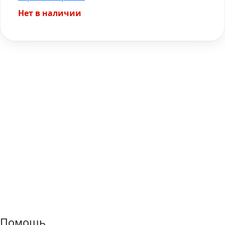
Нет в наличии
Помощь