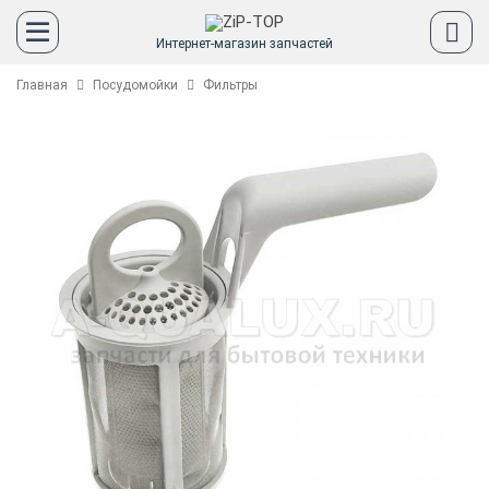
Интернет-магазин запчастей
Главная
Посудомойки
Фильтры