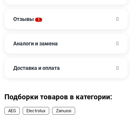
Отзывы
1
Аналоги и замена
Доставка и оплата
Подборки товаров в категории:
AEG
Electrolux
Zanussi