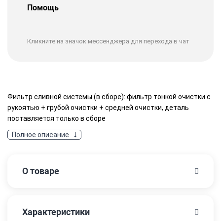
Помощь
Кликните на значок мессенджера для перехода в чат
Фильтр сливной системы (в сборе): фильтр тонкой очистки с
рукоятью + грубой очистки + средней очистки, деталь
поставляется только в сборе
Полное описание
О товаре
Характеристики