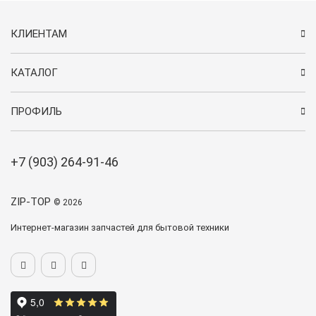
КЛИЕНТАМ
КАТАЛОГ
ПРОФИЛЬ
+7 (903) 264-91-46
ZIP-TOP
© 2026
Интернет-магазин запчастей для бытовой техники