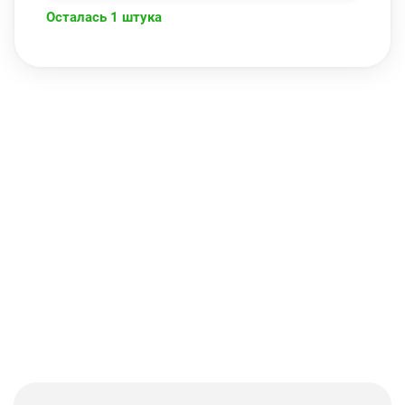
Осталась 1 штука