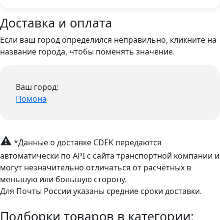
Доставка и оплата
Если ваш город определился неправильно, кликните на
название города, чтобы поменять значение.
Ваш город:
Помона
⚠
*Данные о доставке CDEK передаются
автоматически по API с сайта транспортной компании и
могут незначительно отличаться от расчётных в
меньшую или большую сторону.
Для Почты России указаны средние сроки доставки.
Подборки товаров в категории: