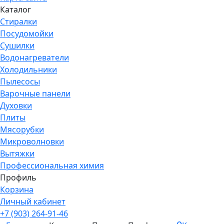
Каталог
Стиралки
Посудомойки
Сушилки
Водонагреватели
Холодильники
Пылесосы
Варочные панели
Духовки
Плиты
Мясорубки
Микроволновки
Вытяжки
Профессиональная химия
Профиль
Корзина
Личный кабинет
+7 (903) 264-91-46