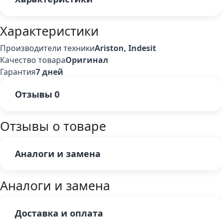
Характеристики
Производители техники
Ariston, Indesit
Качество товара
Оригинал
Гарантия
7 дней
Отзывы
0
Отзывы о товаре
Аналоги и замена
Аналоги и замена
Доставка и оплата