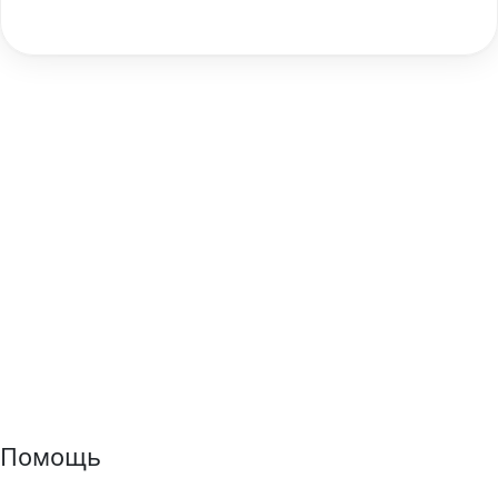
Помощь