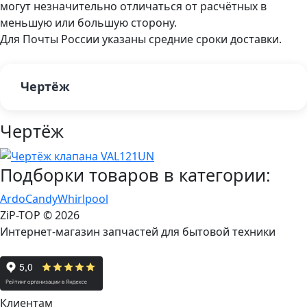
могут незначительно отличаться от расчётных в
меньшую или большую сторону.
Для Почты России указаны средние сроки доставки.
Чертёж
Чертёж
Подборки товаров в категории:
Ardo
Candy
Whirlpool
ZiP-TOP
© 2026
Интернет-магазин запчастей для бытовой техники
Клиентам