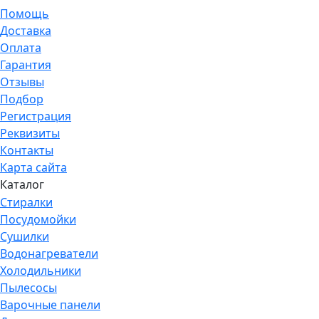
Помощь
Доставка
Оплата
Гарантия
Отзывы
Подбор
Регистрация
Реквизиты
Контакты
Карта сайта
Каталог
Стиралки
Посудомойки
Сушилки
Водонагреватели
Холодильники
Пылесосы
Варочные панели