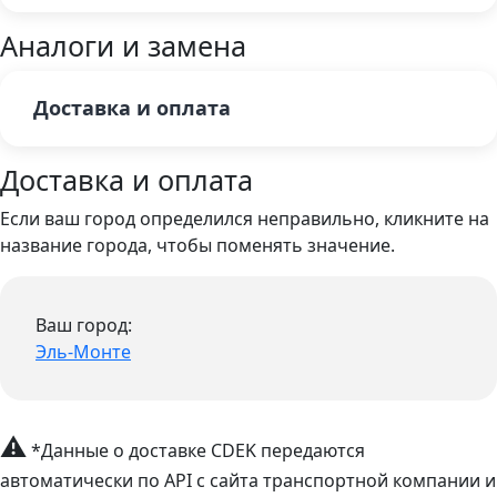
Аналоги и замена
Доставка и оплата
Доставка и оплата
Если ваш город определился неправильно, кликните на
название города, чтобы поменять значение.
Ваш город:
Эль-Монте
⚠
*Данные о доставке CDEK передаются
автоматически по API с сайта транспортной компании и