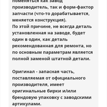
поменяться как завод
производитель, так и форм-фактор
запчасти (что-то дорабатывается,
меняется конструкция).
По этой причине, не всегда деталь
установленная на заводе, будет
один в один, как деталь
рекомендованная для ремонта, но
по основным параметрам является
полной заменой штатной детали.
Оригинал
- запасная часть,
поставляемая от официального
производителя, имеет
оригинальные бирки и/или
брендовую упаковку с заводскими
артикулами.