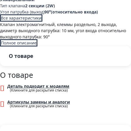
Тип клапана
2 секции (2W)
Угол патрубка (выход)
90°(относительно входа)
Все характеристики
Клапан электромагнитный, клеммы раздельно, 2 выхода,
диаметр выходного патрубка: 10 мм, угол входа относительно
выходного патрубка: 90°
Полное описание
О товаре
О товаре
Деталь подходит к моделям
Артикулы замены и аналоги