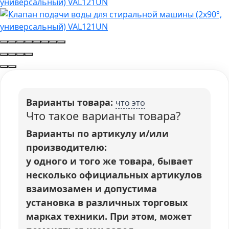
Варианты товара:
что это
Что такое варианты товара?
Варианты по артикулу и/или
производителю:
у одного и того же товара, бывает
несколько официальных артикулов
взаимозамен и допустима
установка в различных торговых
марках техники. При этом, может