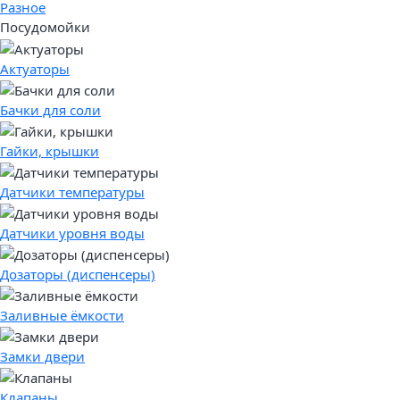
Разное
Посудомойки
Актуаторы
Бачки для соли
Гайки, крышки
Датчики температуры
Датчики уровня воды
Дозаторы (диспенсеры)
Заливные ёмкости
Замки двери
Клапаны