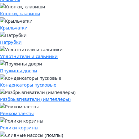
Кнопки, клавиши
Крыльчатки
Патрубки
Уплотнители и сальники
Пружины двери
Конденсаторы пусковые
Разбрызгиватели (импеллеры)
Ремкомплекты
Ролики корзины