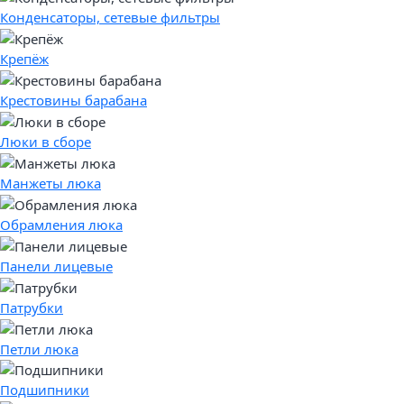
Конденсаторы, сетевые фильтры
Крепёж
Крестовины барабана
Люки в сборе
Манжеты люка
Обрамления люка
Панели лицевые
Патрубки
Петли люка
Подшипники