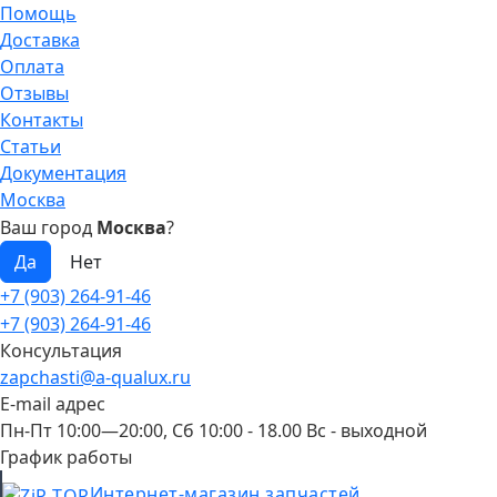
Помощь
Доставка
Оплата
Отзывы
Контакты
Статьи
Документация
Москва
Ваш город
Москва
?
+7 (903) 264-91-46
+7 (903) 264-91-46
Консультация
zapchasti@a-qualux.ru
E-mail адрес
Пн-Пт 10:00—20:00, Сб 10:00 - 18.00 Вс - выходной
График работы
Интернет-магазин запчастей