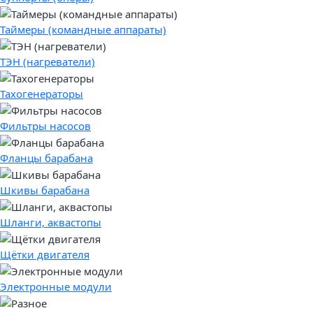
Таймеры (командные аппараты)
ТЭН (нагреватели)
Тахогенераторы
Фильтры насосов
Фланцы барабана
Шкивы барабана
Шланги, аквастопы
Щётки двигателя
Электронные модули