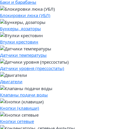
Баки и барабаны
Блокировки люка (УБЛ)
Бункеры, дозаторы
Втулки крестовин
Датчики температуры
Датчики уровня (прессостаты)
Двигатели
Клапаны подачи воды
Кнопки (клавиши)
Кнопки сетевые