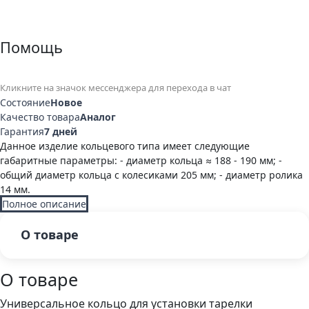
Помощь
Кликните на значок мессенджера для перехода в чат
Состояние
Новое
Качество товара
Аналог
Гарантия
7 дней
Данное изделие кольцевого типа имеет следующие
габаритные параметры: - диаметр кольца ≈ 188 - 190 мм; -
общий диаметр кольца с колесиками 205 мм; - диаметр ролика
14 мм.
Полное описание
О товаре
О товаре
Универсальное кольцо для установки тарелки