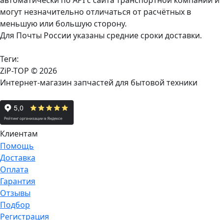
автоматически по API с сайта транспортной компании и
могут незначительно отличаться от расчётных в
меньшую или большую сторону.
Для Почты России указаны средние сроки доставки.
Теги:
ZiP-TOP
© 2026
Интернет-магазин запчастей для бытовой техники
Клиентам
Помощь
Доставка
Оплата
Гарантия
Отзывы
Подбор
Регистрация