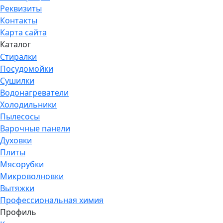
Реквизиты
Контакты
Карта сайта
Каталог
Стиралки
Посудомойки
Сушилки
Водонагреватели
Холодильники
Пылесосы
Варочные панели
Духовки
Плиты
Мясорубки
Микроволновки
Вытяжки
Профессиональная химия
Профиль