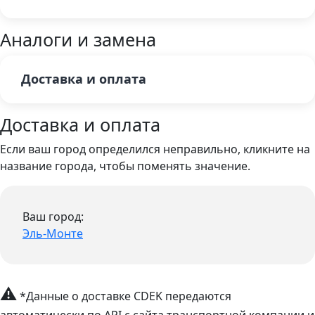
Аналоги и замена
Доставка и оплата
Доставка и оплата
Если ваш город определился неправильно, кликните на
название города, чтобы поменять значение.
Ваш город:
Эль-Монте
⚠
*Данные о доставке CDEK передаются