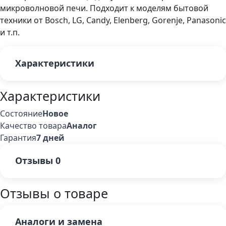
микроволновой печи. Подходит к моделям бытовой
техники от Bosch, LG, Candy, Elenberg, Gorenje, Panasonic
и т.п.
Характеристики
Характеристики
Состояние
Новое
Качество товара
Аналог
Гарантия
7 дней
Отзывы
0
Отзывы о товаре
Аналоги и замена