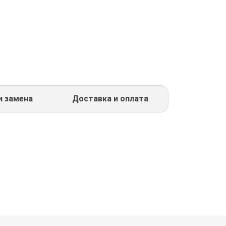
и замена
Доставка и оплата