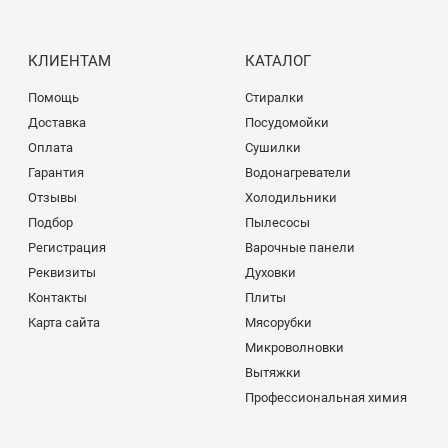
КЛИЕНТАМ
КАТАЛОГ
Помощь
Стиралки
Доставка
Посудомойки
Оплата
Сушилки
Гарантия
Водонагреватели
Отзывы
Холодильники
Подбор
Пылесосы
Регистрация
Варочные панели
Реквизиты
Духовки
Контакты
Плиты
Карта сайта
Мясорубки
Микроволновки
Вытяжки
Профессиональная химия