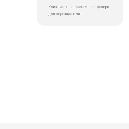
Кликните на значок мессенджера
для перехода в чат