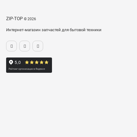
ZIP-TOP
© 2026
Интернет-магазин запчастей для бытовой техники