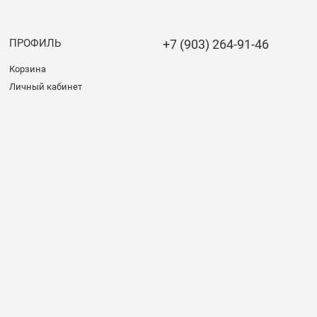
ПРОФИЛЬ
+7 (903) 264-91-46
Корзина
Личный кабинет