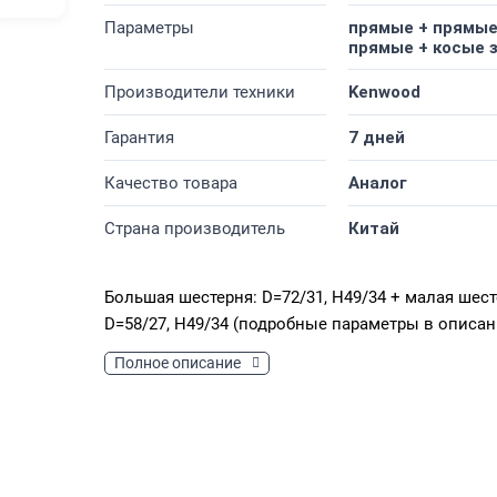
Параметры
прямые + прямые
прямые + косые 
Производители техники
Kenwood
Гарантия
7 дней
Качество товара
Аналог
Страна производитель
Китай
Большая шестерня: D=72/31, H49/34 + малая шест
D=58/27, H49/34 (подробные параметры в описан
Полное описание