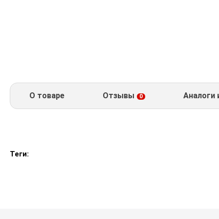
О товаре
Отзывы
Аналоги 
0
Теги: