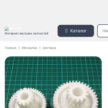
Каталог
Интернет-магазин запчастей
Главная
Мясорубки
Шестерни