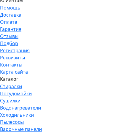
Клиентам
Помощь
Доставка
Оплата
Гарантия
Отзывы
Подбор
Регистрация
Реквизиты
Контакты
Карта сайта
Каталог
Стиралки
Посудомойки
Сушилки
Водонагреватели
Холодильники
Пылесосы
Варочные панели