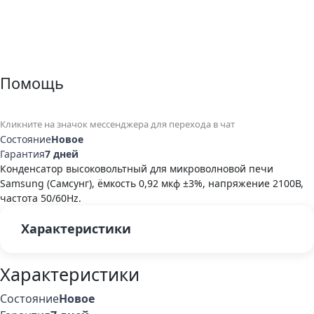
Помощь
Кликните на значок мессенджера для перехода в чат
Состояние
Новое
Гарантия
7 дней
Конденсатор высоковольтный для микроволновой печи
Samsung (Самсунг), ёмкость 0,92 мкф ±3%, напряжение 2100В,
частота 50/60Hz.
Характеристики
Характеристики
Состояние
Новое