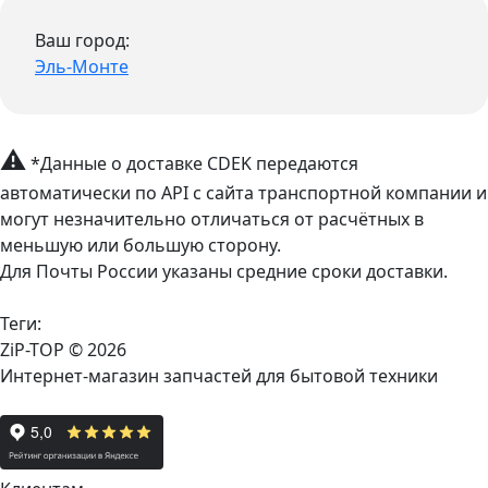
Ваш город:
Эль-Монте
⚠
*Данные о доставке CDEK передаются
автоматически по API с сайта транспортной компании и
могут незначительно отличаться от расчётных в
меньшую или большую сторону.
Для Почты России указаны средние сроки доставки.
Теги:
ZiP-TOP
© 2026
Интернет-магазин запчастей для бытовой техники