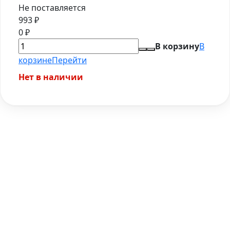
Не поставляется
993
₽
0
₽
В корзину
В
корзине
Перейти
Нет в наличии