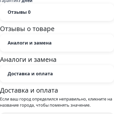
Гарантия
7 дней
Отзывы
0
Отзывы о товаре
Аналоги и замена
Аналоги и замена
Доставка и оплата
Доставка и оплата
Если ваш город определился неправильно, кликните на
название города, чтобы поменять значение.