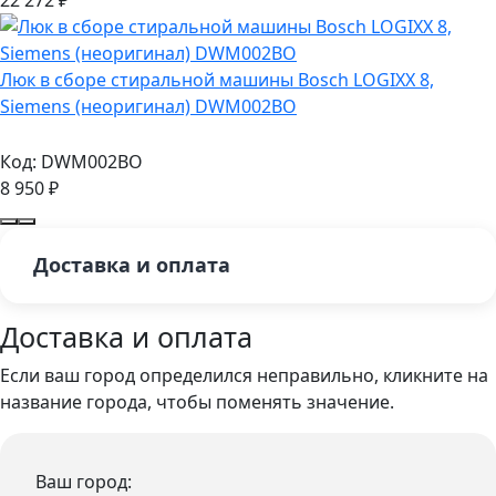
22 272
₽
Люк в сборе стиральной машины Bosch LOGIXX 8,
Siemens (неоригинал) DWM002BO
Код:
DWM002BO
8 950
₽
Доставка и оплата
Доставка и оплата
Если ваш город определился неправильно, кликните на
название города, чтобы поменять значение.
Ваш город: