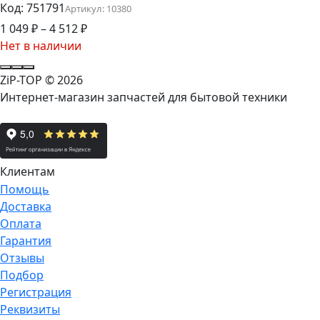
Код:
751791
Артикул:
10380
1 049
₽
–
4 512
₽
Нет в наличии
ZiP-TOP
© 2026
Интернет-магазин запчастей для бытовой техники
Клиентам
Помощь
Доставка
Оплата
Гарантия
Отзывы
Подбор
Регистрация
Реквизиты