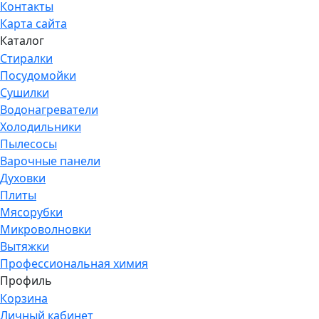
Контакты
Карта сайта
Каталог
Стиралки
Посудомойки
Сушилки
Водонагреватели
Холодильники
Пылесосы
Варочные панели
Духовки
Плиты
Мясорубки
Микроволновки
Вытяжки
Профессиональная химия
Профиль
Корзина
Личный кабинет