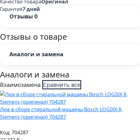
Качество товара
Оригинал
Гарантия
7 дней
Отзывы
0
Отзывы о товаре
Аналоги и замена
Аналоги и замена
Взаимозамена
Сравнить все
Люк в сборе стиральной машины Bosch LOGIXX 8,
Siemens (оригинал) 704287
Код:
704287