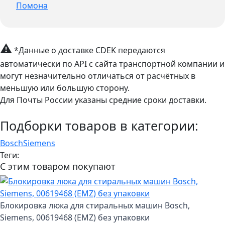
Помона
⚠
*Данные о доставке CDEK передаются
автоматически по API с сайта транспортной компании и
могут незначительно отличаться от расчётных в
меньшую или большую сторону.
Для Почты России указаны средние сроки доставки.
Подборки товаров в категории:
Bosch
Siemens
Теги:
С этим товаром покупают
Блокировка люка для стиральных машин Bosch,
Siemens, 00619468 (EMZ) без упаковки