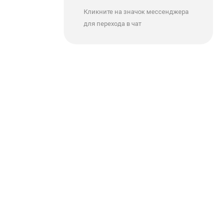
Кликните на значок мессенджера
для перехода в чат