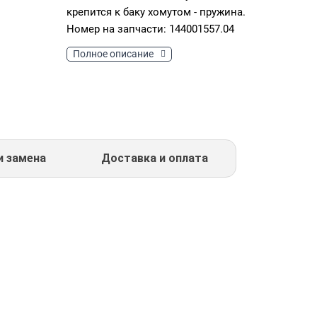
крепится к баку хомутом - пружина.
Номер на запчасти: 144001557.04
Полное описание
и замена
Доставка и оплата