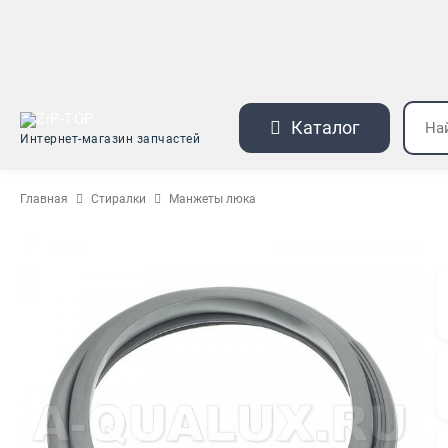
Каталог
Интернет-магазин запчастей
Главная
Стиралки
Манжеты люка