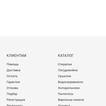
КЛИЕНТАМ
КАТАЛОГ
Помощь
Стиралки
Доставка
Посудомойки
Оплата
Сушилки
Гарантия
Водонагреватели
Отзывы
Холодильники
Подбор
Пылесосы
Регистрация
Варочные панели
Реквизиты
Духовки