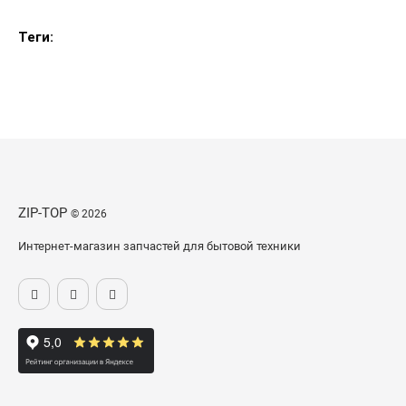
Теги:
ZIP-TOP
© 2026
Интернет-магазин запчастей для бытовой техники