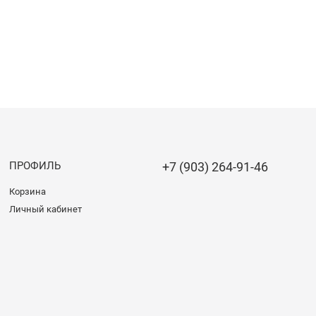
ПРОФИЛЬ
+7 (903) 264-91-46
Корзина
Личный кабинет