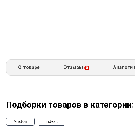
О товаре
Отзывы
Аналоги 
0
Подборки товаров в категории:
Ariston
Indesit