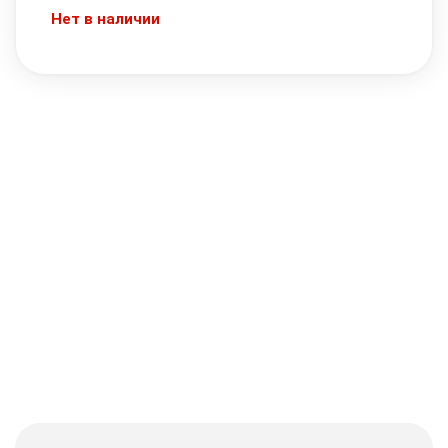
Нет в наличии