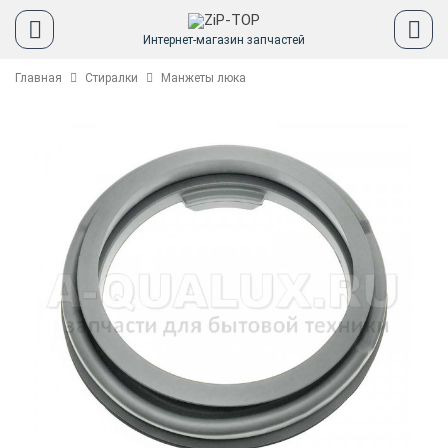
Интернет-магазин запчастей
Главная
Стиралки
Манжеты люка