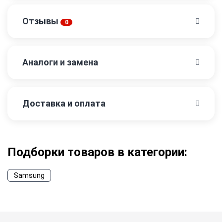
Отзывы
0
Аналоги и замена
Доставка и оплата
Подборки товаров в категории:
Samsung