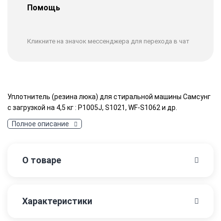
Помощь
Кликните на значок мессенджера для перехода в чат
Уплотнитель (резина люка) для стиральной машины Самсунг
с загрузкой на 4,5 кг : P1005J, S1021, WF-S1062 и др.
Полное описание
О товаре
Характеристики