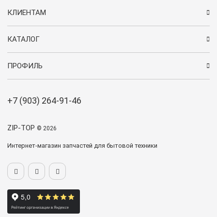
КЛИЕНТАМ
КАТАЛОГ
ПРОФИЛЬ
+7 (903) 264-91-46
ZIP-TOP
© 2026
Интернет-магазин запчастей для бытовой техники