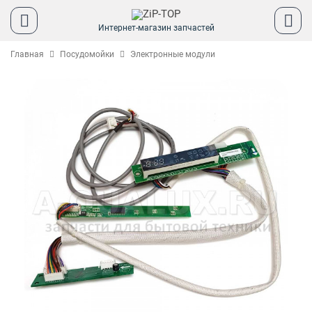
Интернет-магазин запчастей
Главная
Посудомойки
Электронные модули