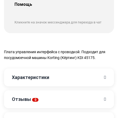
Помощь
Кликните на значок мессенджера для перехода в чат
Плата управления интерфейса с проводкой. Подходит для
посудомоечной машины Korting (Кёртинг) KDI 45175.
Характеристики
Отзывы
0