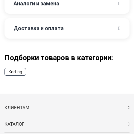
Аналоги и замена
Доставка и оплата
Подборки товаров в категории:
Korting
КЛИЕНТАМ
КАТАЛОГ