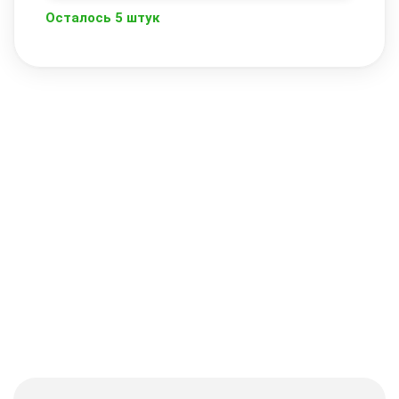
Осталось 5 штук