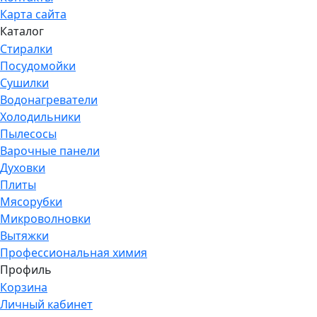
Карта сайта
Каталог
Стиралки
Посудомойки
Сушилки
Водонагреватели
Холодильники
Пылесосы
Варочные панели
Духовки
Плиты
Мясорубки
Микроволновки
Вытяжки
Профессиональная химия
Профиль
Корзина
Личный кабинет