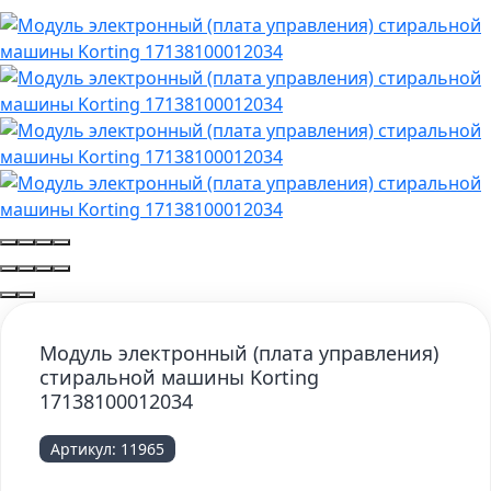
Модуль электронный (плата управления)
стиральной машины Korting
17138100012034
Артикул:
11965