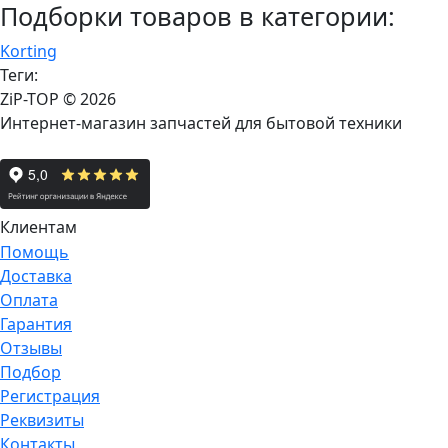
Подборки товаров в категории:
Korting
Теги:
ZiP-TOP
© 2026
Интернет-магазин запчастей для бытовой техники
Клиентам
Помощь
Доставка
Оплата
Гарантия
Отзывы
Подбор
Регистрация
Реквизиты
Контакты