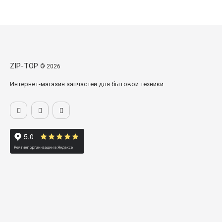
ZIP-TOP
© 2026
Интернет-магазин запчастей для бытовой техники