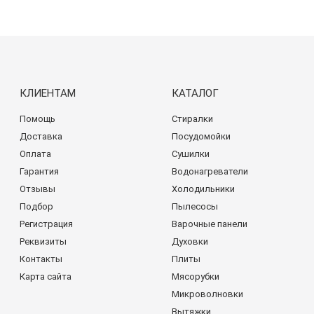
КЛИЕНТАМ
КАТАЛОГ
Помощь
Стиралки
Доставка
Посудомойки
Оплата
Сушилки
Гарантия
Водонагреватели
Отзывы
Холодильники
Подбор
Пылесосы
Регистрация
Варочные панели
Реквизиты
Духовки
Контакты
Плиты
Карта сайта
Мясорубки
Микроволновки
Вытяжки