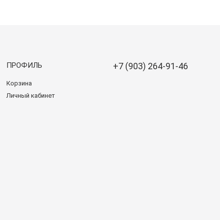
ПРОФИЛЬ
+7 (903) 264-91-46
Корзина
Личный кабинет