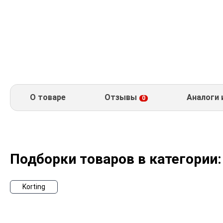
О товаре
Отзывы
Аналоги 
0
Подборки товаров в категории:
Korting