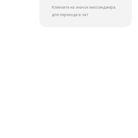
Кликните на значок мессенджера
для перехода в чат