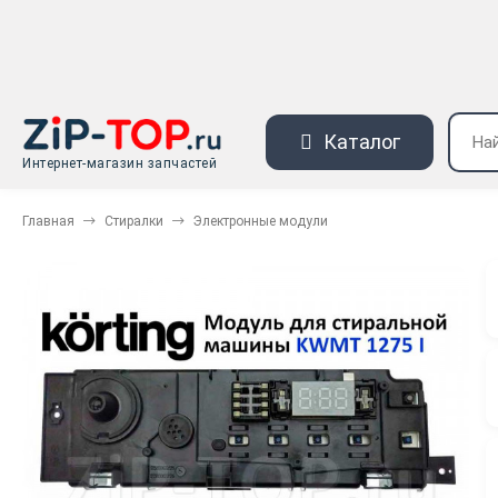
Каталог
Интернет-магазин запчастей
Главная
Стиралки
Электронные модули