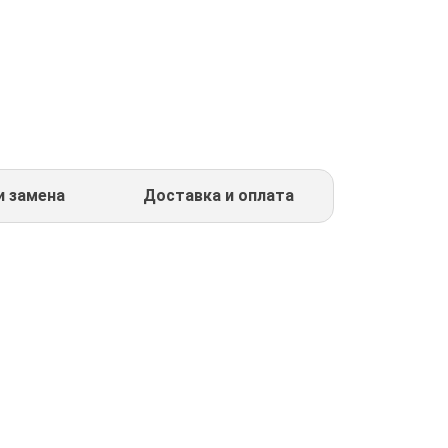
и замена
Доставка и оплата