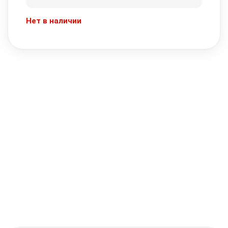
Нет в наличии