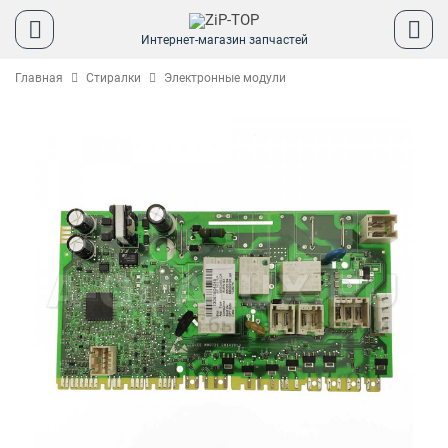
Интернет-магазин запчастей
Главная
Стиралки
Электронные модули