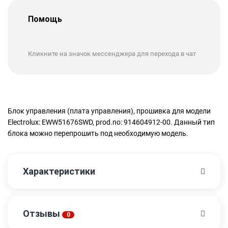
Помощь
Кликните на значок мессенджера для перехода в чат
Блок управления (плата управления), прошивка для модели
Electrolux: EWW51676SWD, prod.no: 914604912-00. Данный тип
блока можно перепрошить под необходимую модель.
Характеристики
Отзывы
0