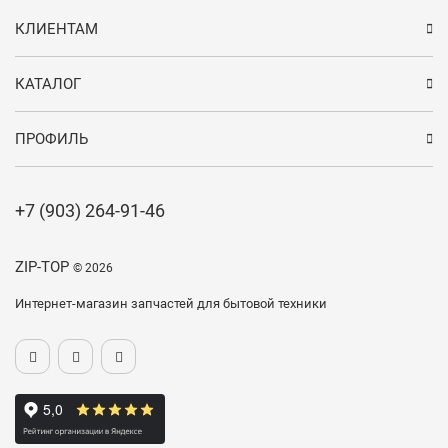
КЛИЕНТАМ
КАТАЛОГ
ПРОФИЛЬ
+7 (903) 264-91-46
ZIP-TOP
© 2026
Интернет-магазин запчастей для бытовой техники