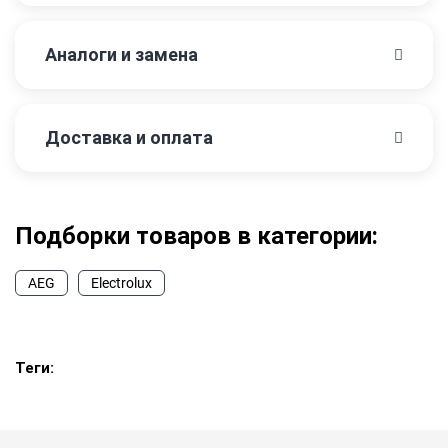
Аналоги и замена
Доставка и оплата
Подборки товаров в категории:
AEG
Electrolux
Теги: