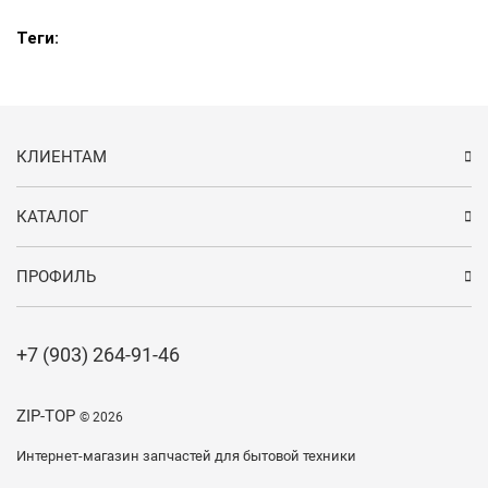
Теги:
КЛИЕНТАМ
КАТАЛОГ
ПРОФИЛЬ
+7 (903) 264-91-46
ZIP-TOP
© 2026
Интернет-магазин запчастей для бытовой техники