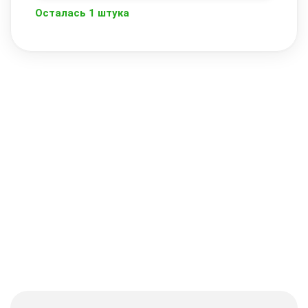
Осталась 1 штука