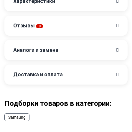
Характеристики
Отзывы
0
Аналоги и замена
Доставка и оплата
Подборки товаров в категории:
Samsung