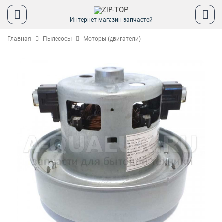
Интернет-магазин запчастей
Главная
Пылесосы
Моторы (двигатели)