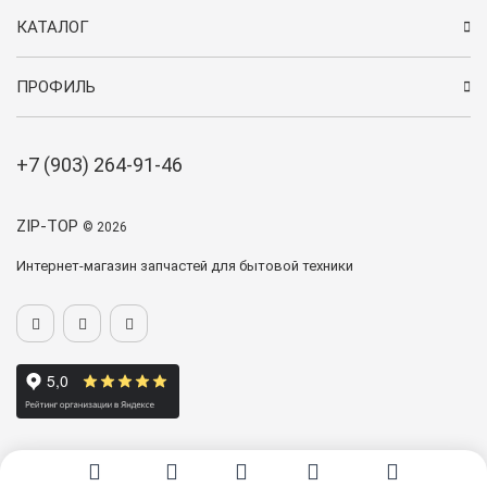
КАТАЛОГ
ПРОФИЛЬ
+7 (903) 264-91-46
ZIP-TOP
© 2026
Интернет-магазин запчастей для бытовой техники