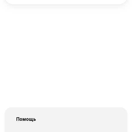
Помощь