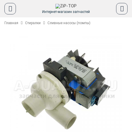
Интернет-магазин запчастей
Главная
Стиралки
Сливные насосы (помпы)