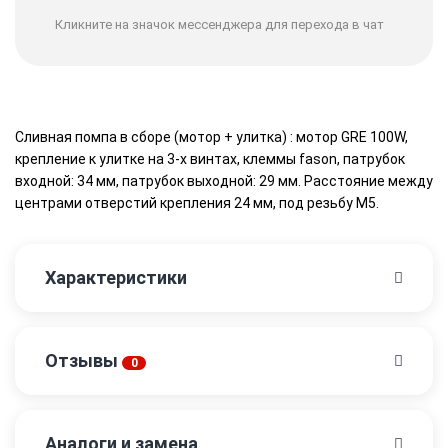
Кликните на значок мессенджера для перехода в чат
Сливная помпа в сборе (мотор + улитка) : мотор GRE 100W,
крепление к улитке на 3-х винтах, клеммы fason, патрубок
входной: 34 мм, патрубок выходной: 29 мм. Расстояние между
центрами отверстий крепления 24 мм, под резьбу М5.
Характеристики
Отзывы
0
Аналоги и замена