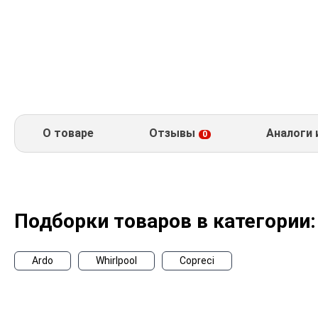
О товаре
Отзывы
Аналоги 
0
Подборки товаров в категории:
Ardo
Whirlpool
Copreci