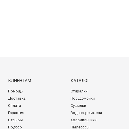
КЛИЕНТАМ
КАТАЛОГ
Помощь
Стиралки
Доставка
Посудомойки
Оплата
Сушилки
Гарантия
Водонагреватели
Отзывы
Холодильники
Подбор
Пылесосы