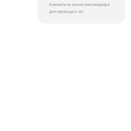
Кликните на значок мессенджера
для перехода в чат