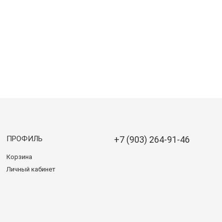
ПРОФИЛЬ
+7 (903) 264-91-46
Корзина
Личный кабинет