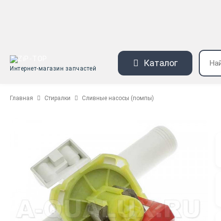
Каталог
Интернет-магазин запчастей
Главная
Стиралки
Сливные насосы (помпы)