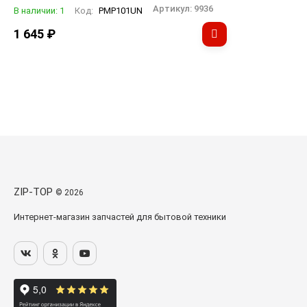
Артикул:
9936
В наличии: 1
Код:
PMP101UN
1 645
₽
ZIP-TOP
© 2026
Интернет-магазин запчастей для бытовой техники