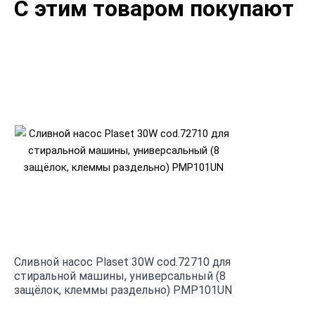
С этим товаром покупают
Сливной насос Plaset 30W cod.72710 для
стиральной машины, универсальный (8
защёлок, клеммы раздельно) PMP101UN