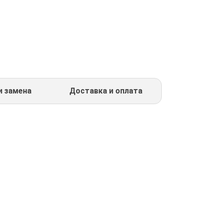
и замена
Доставка и оплата