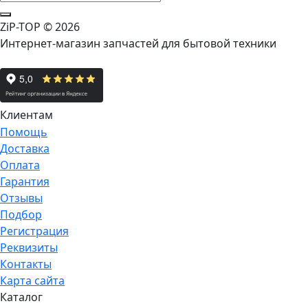
ZiP-TOP
© 2026
Интернет-магазин запчастей для бытовой техники
Клиентам
Помощь
Доставка
Оплата
Гарантия
Отзывы
Подбор
Регистрация
Реквизиты
Контакты
Карта сайта
Каталог