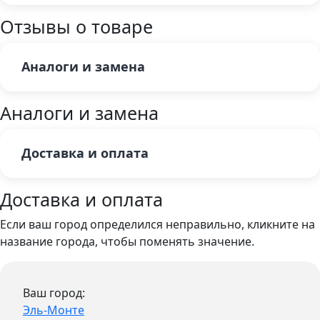
Отзывы о товаре
Аналоги и замена
Аналоги и замена
Доставка и оплата
Доставка и оплата
Если ваш город определился неправильно, кликните на
название города, чтобы поменять значение.
Ваш город:
Эль-Монте