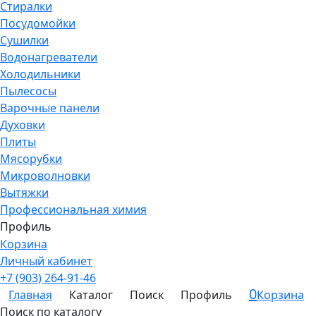
Стиралки
Посудомойки
Сушилки
Водонагреватели
Холодильники
Пылесосы
Варочные панели
Духовки
Плиты
Мясорубки
Микроволновки
Вытяжки
Профессиональная химия
Профиль
Корзина
Личный кабинет
+7 (903) 264-91-46
0
Главная
Каталог
Поиск
Профиль
Корзина
Поиск по каталогу