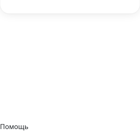
Помощь