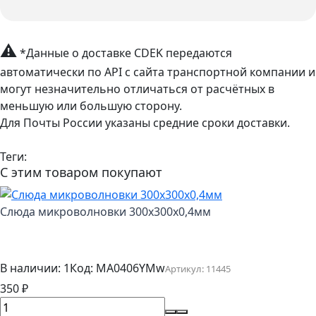
⚠
*Данные о доставке CDEK передаются
автоматически по API с сайта транспортной компании и
могут незначительно отличаться от расчётных в
меньшую или большую сторону.
Для Почты России указаны средние сроки доставки.
Теги:
С этим товаром покупают
Слюда микроволновки 300x300x0,4мм
В наличии: 1
Код:
MA0406YMw
Артикул:
11445
350
₽